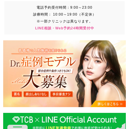
電話予約受付時間：
9:00～23:00
診療時間：
10:00～19:00（不定休）
※一部クリニックは異なります。
LINE相談・Web予約24時間受付中