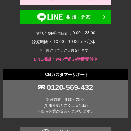
9:00～23:00
電話予約受付時間：
10:00～19:00（不定休）
診療時間：
※一部クリニックは異なります。
LINE相談・Web予約24時間受付中
TCBカスタマーサポート
0120-569-432
受付時間：9:00～23:00
(年末年始を除く土日祝日)
※臨時休業の場合がございます。