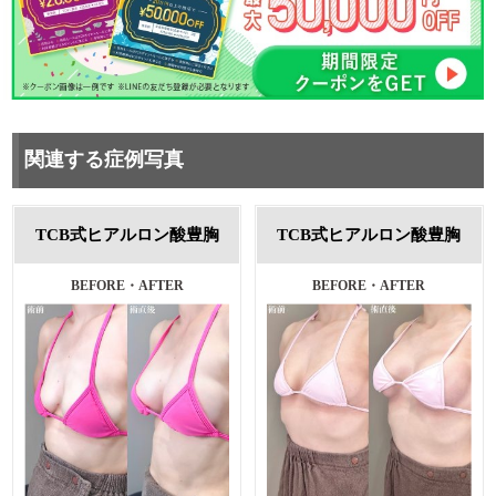
関連する症例写真
TCB式ヒアルロン酸豊胸
TCB式ヒアルロン酸豊胸
BEFORE・AFTER
BEFORE・AFTER