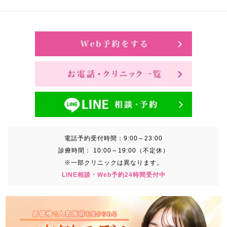
電話予約受付時間：
9:00～23:00
診療時間：
10:00～19:00（不定休）
※一部クリニックは異なります。
LINE相談・Web予約24時間受付中