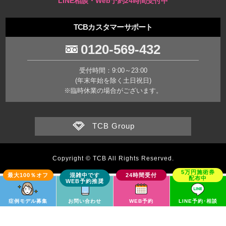
LINE相談・Web予約24時間受付中
TCBカスタマーサポート
0120-569-432
受付時間：9:00～23:00
(年末年始を除く土日祝日)
※臨時休業の場合がございます。
TCB Group
Copyright © TCB All Rights Reserved.
症例モデル募集
お問い合わせ
WEB予約
LINE予約･相談