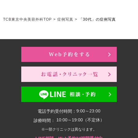
TCB東京中央美容外科TOP
>
症例写真
>
「30代」の症例写真
9:00～23:00
電話予約受付時間：
10:00～19:00（不定休）
診療時間：
※一部クリニックは異なります。