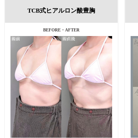
TCB式ヒアルロン酸豊胸
BEFORE・AFTER