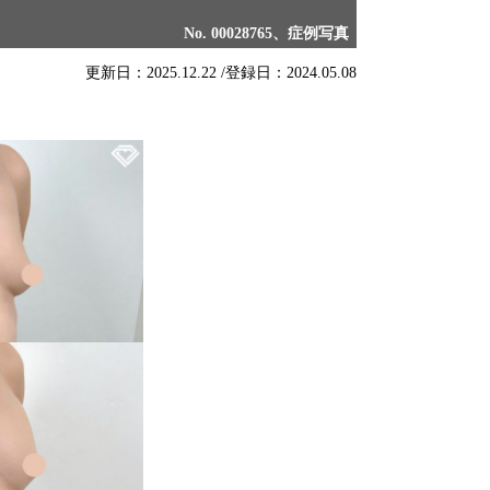
No. 00028765、症例写真
更新日：2025.12.22 /
登録日：2024.05.08