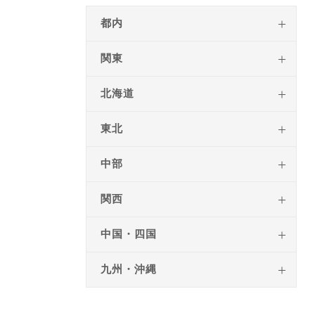
都内
関東
北海道
東北
中部
関西
中国・四国
九州・沖縄