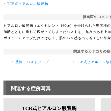
TCB式ヒアルロン酸豊胸
担当医のコメン
ヒアルロン酸豊胸（エクセレント 160cc）を受けられた患者様
加齢とともに垂れて広がってしまったバストを、丸みのある上
ボリュームアップだけではなく、肌のハリ感も出て若々しい印
関連するカテゴリの症
豊胸・バストアップ
TCB式ヒアルロン酸
関連する症例写真
TCB式ヒアルロン酸豊胸