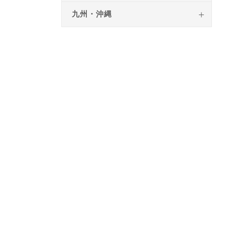
九州・沖縄