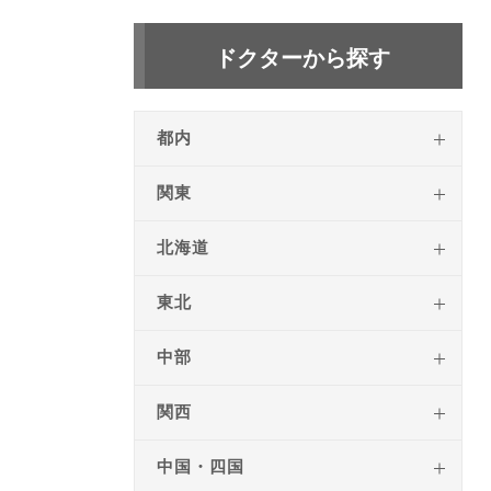
ドクターから探す
都内
関東
北海道
東北
中部
関西
中国・四国