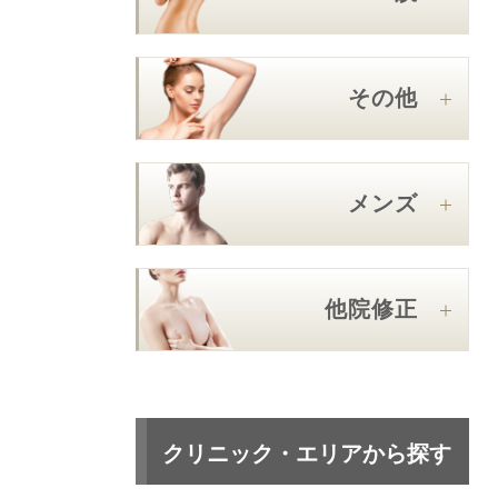
その他
メンズ
他院修正
クリニック・エリアから探す