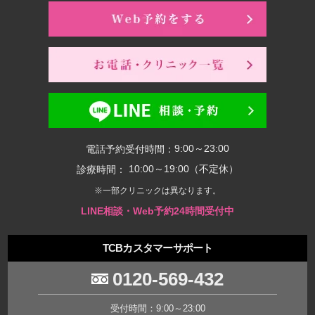
9:00～23:00
電話予約受付時間：
10:00～19:00（不定休）
診療時間：
※一部クリニックは異なります。
LINE相談・Web予約24時間受付中
TCBカスタマーサポート
0120-569-432
受付時間：9:00～23:00