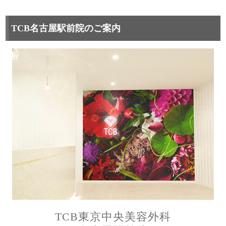
TCB名古屋駅前院のご案内
TCB東京中央美容外科