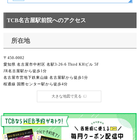
TCB名古屋駅前院へのアクセス
所在地
〒450-0002
愛知県 名古屋市中村区 名駅3-26-6 Third KHビル 5F
JR名古屋駅から徒歩1分
名古屋市営地下鉄東山線 名古屋駅から徒歩1分
桜通線 国際センター駅から徒歩4分
大きな地図で見る