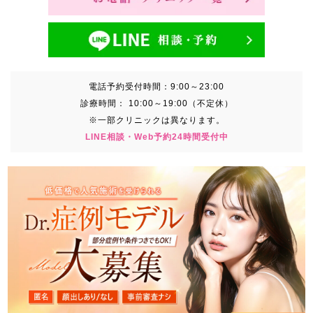
電話予約受付時間：
9:00～23:00
診療時間：
10:00～19:00（不定休）
※一部クリニックは異なります。
LINE相談・Web予約24時間受付中