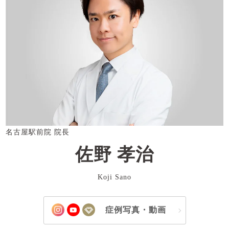
名古屋駅前院 院長
佐野 孝治
Koji Sano
症例写真・動画