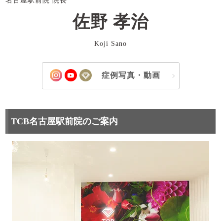
名古屋駅前院 院長
佐野 孝治
Koji Sano
症例写真・動画
TCB名古屋駅前院のご案内