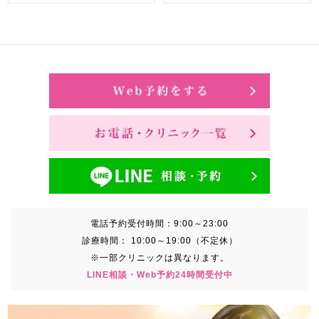
電話予約受付時間：
9:00～23:00
診療時間：
10:00～19:00（不定休）
※一部クリニックは異なります。
LINE相談・Web予約24時間受付中