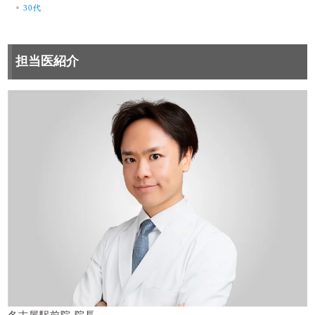
30代
担当医紹介