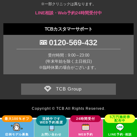
※一部クリニックは異なります。
LINE相談・Web予約24時間受付中
TCBカスタマーサポート
0120-569-432
受付時間：9:00～23:00
(年末年始を除く土日祝日)
※臨時休業の場合がございます。
TCB Group
Copyright © TCB All Rights Reserved.
症例モデル募集
お問い合わせ
WEB予約
LINE予約･相談