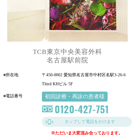
TCB東京中央美容外科
名古屋駅前院
所在地
〒450-0002 愛知県名古屋市中村区名駅3-26-6
Third KHビル 5F
初回診療・再診の患者様
電話番号
0120-427-751
タップして電話をかけます
※ただいま大変混み合っております。