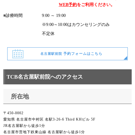
WEB予約
をご利用ください。
診療時間
9:00 ～ 19:00
※9:00～10:00はカウンセリングのみ
不定休
予約フォームはこちら
名古屋駅前院
TCB名古屋駅前院へのアクセス
所在地
〒450-0002
愛知県 名古屋市中村区 名駅3-26-6 Third KHビル 5F
JR名古屋駅から徒歩1分
名古屋市営地下鉄東山線 名古屋駅から徒歩1分