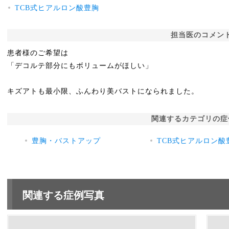
TCB式ヒアルロン酸豊胸
担当医のコメン
患者様のご希望は
「デコルテ部分にもボリュームがほしい」
キズアトも最小限、ふんわり美バストになられました。
関連するカテゴリの症
豊胸・バストアップ
TCB式ヒアルロン酸
関連する症例写真