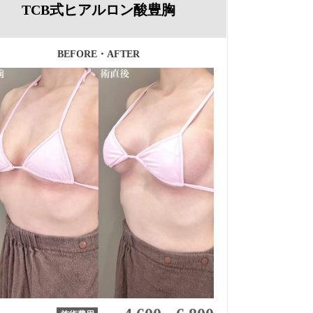
TCB式ヒアルロン酸豊胸
BEFORE・AFTER