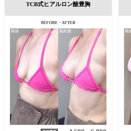
TCB式ヒアルロン酸豊胸
BEFORE・AFTER