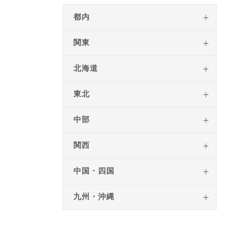
都内
関東
北海道
東北
中部
関西
中国・四国
九州・沖縄