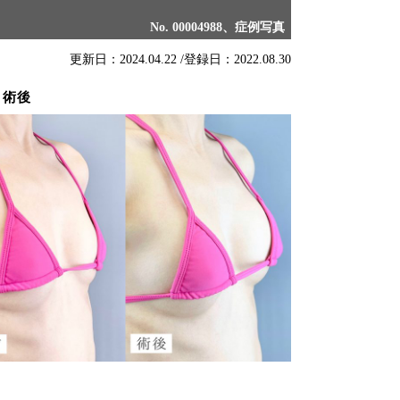
No. 00004988、症例写真
更新日：2024.04.22 /
登録日：2022.08.30
・術後