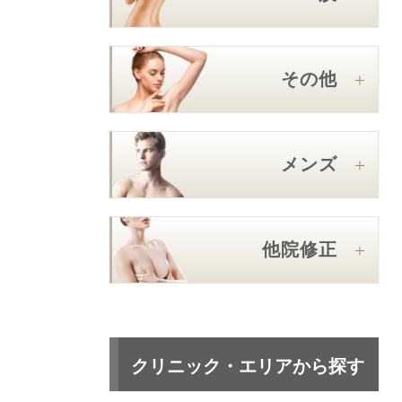
その他
メンズ
他院修正
クリニック・エリアから探す