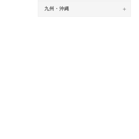
九州・沖縄