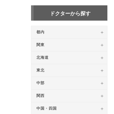
ドクターから探す
都内
関東
北海道
東北
中部
関西
中国・四国