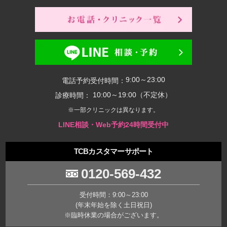
9:00～23:00
電話予約受付時間：
10:00～19:00（不定休）
診療時間：
※一部クリニックは異なります。
LINE相談・Web予約24時間受付中
TCBカスタマーサポート
0120-569-432
受付時間：9:00～23:00
(年末年始を除く土日祝日)
※臨時休業の場合がございます。