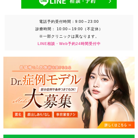
電話予約受付時間：
9:00～23:00
診療時間：
10:00～19:00（不定休）
※一部クリニックは異なります。
LINE相談・Web予約24時間受付中