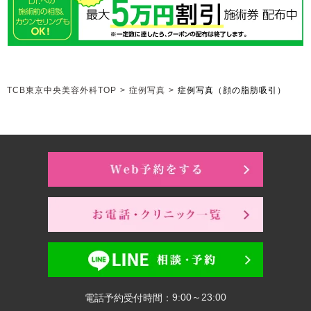
TCB東京中央美容外科TOP
>
症例写真
>
症例写真（顔の脂肪吸引）
9:00～23:00
電話予約受付時間：