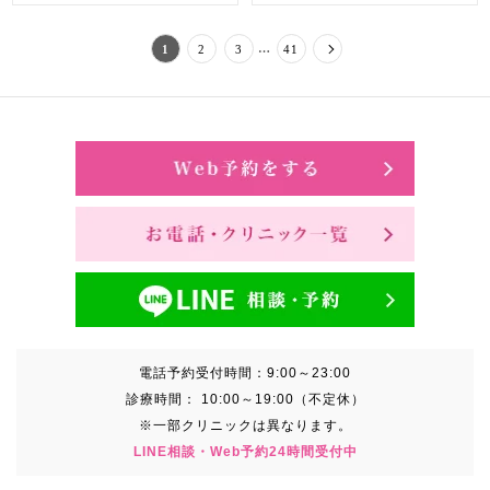
…
1
2
3
41
電話予約受付時間：
9:00～23:00
診療時間：
10:00～19:00（不定休）
※一部クリニックは異なります。
LINE相談・Web予約24時間受付中