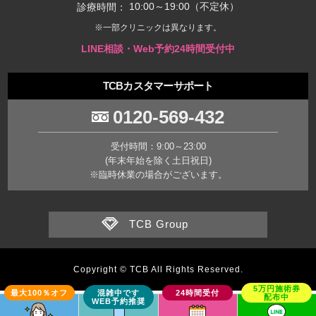
10:00～19:00（不定休）
診療時間：
※一部クリニックは異なります。
LINE相談・Web予約24時間受付中
TCBカスタマーサポート
0120-569-432
受付時間：9:00～23:00
(年末年始を除く土日祝日)
※臨時休業の場合がございます。
TCB Group
Copyright © TCB All Rights Reserved.