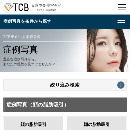
TCB東京中央美容外科
症例写真
豊富な症例写真から、
あなたの理想を見つけませんか？
絞り込み検索
症例写真（顔の脂肪吸引）
顔の脂肪吸引
顔の脂肪吸引