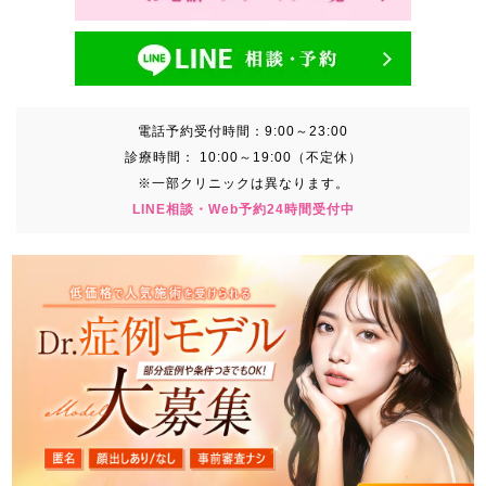
電話予約受付時間：
9:00～23:00
診療時間：
10:00～19:00（不定休）
※一部クリニックは異なります。
LINE相談・Web予約24時間受付中