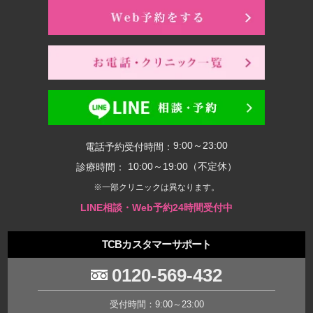
9:00～23:00
電話予約受付時間：
10:00～19:00（不定休）
診療時間：
※一部クリニックは異なります。
LINE相談・Web予約24時間受付中
TCBカスタマーサポート
0120-569-432
受付時間：9:00～23:00