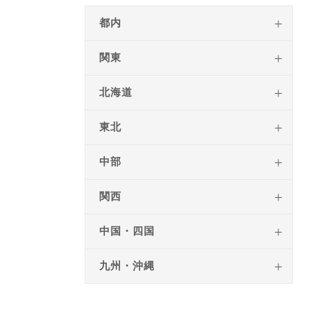
都内
関東
北海道
東北
中部
関西
中国・四国
九州・沖縄