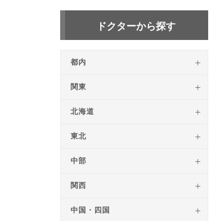
ドクターから探す
都内
関東
北海道
東北
中部
関西
中国・四国