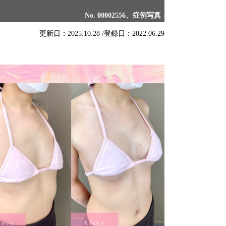
No. 00002556、症例写真
更新日：2025.10.28 /
登録日：2022.06.29