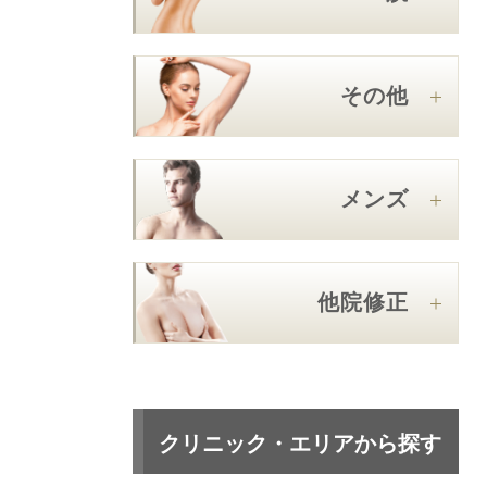
その他
メンズ
他院修正
クリニック・エリアから探す