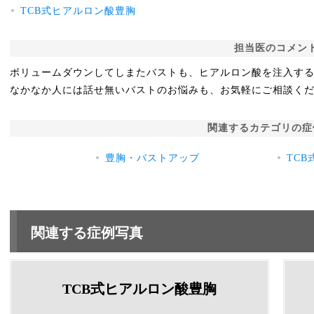
TCB式ヒアルロン酸豊胸
担当医のコメン
ボリュームダウンしてしまたバストも、ヒアルロン酸を注入す
なかなか人には話せ無いバストのお悩みも、お気軽にご相談く
関連するカテゴリの症
豊胸・バストアップ
TC
関連する症例写真
TCB式ヒアルロン酸豊胸