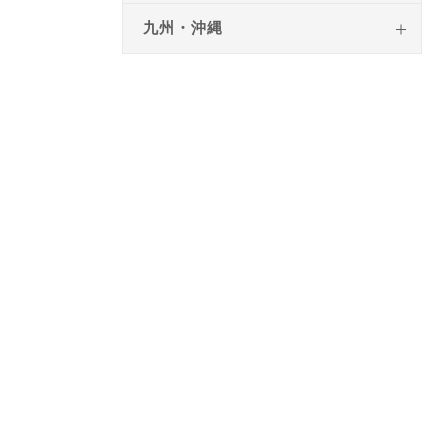
九州・沖縄