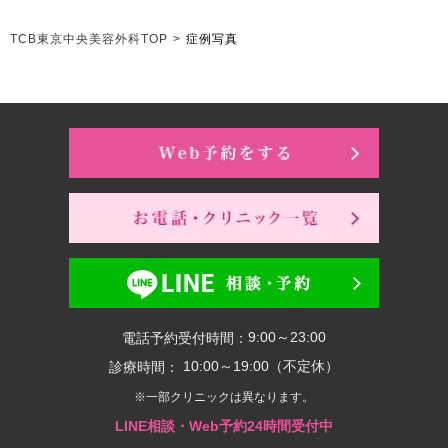
TCB東京中央美容外科TOP
>
症例写真
9:00～23:00
電話予約受付時間：
10:00～19:00（不定休）
診療時間：
※一部クリニックは異なります。
LINE相談・Web予約24時間受付中