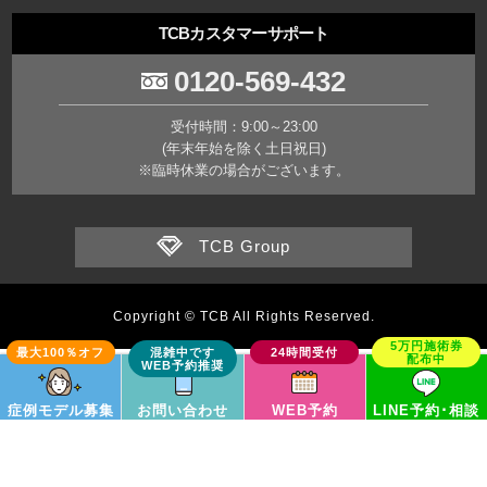
TCBカスタマーサポート
0120-569-432
受付時間：9:00～23:00
(年末年始を除く土日祝日)
※臨時休業の場合がございます。
TCB Group
Copyright © TCB All Rights Reserved.
症例モデル募集
お問い合わせ
WEB予約
LINE予約･相談