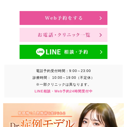
電話予約受付時間：
9:00～23:00
診療時間：
10:00～19:00（不定休）
※一部クリニックは異なります。
LINE相談・Web予約24時間受付中