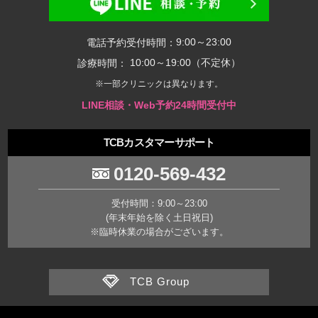
9:00～23:00
電話予約受付時間：
10:00～19:00（不定休）
診療時間：
※一部クリニックは異なります。
LINE相談・Web予約24時間受付中
TCBカスタマーサポート
0120-569-432
受付時間：9:00～23:00
(年末年始を除く土日祝日)
※臨時休業の場合がございます。
TCB Group