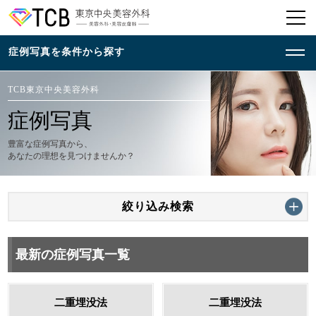
TCB東京中央美容外科
症例写真
豊富な症例写真から、
あなたの理想を見つけませんか？
絞り込み検索
最新の症例写真一覧
二重埋没法
二重埋没法