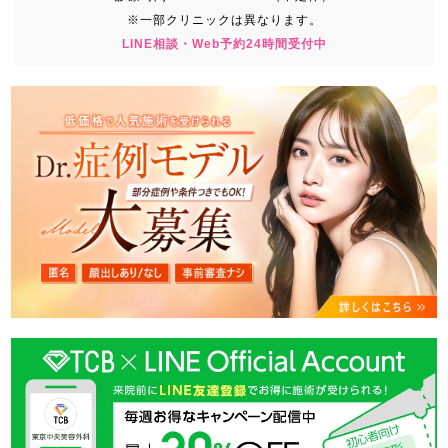
※一部クリニックは異なります。
LINE相談・Web予約24時間受付中