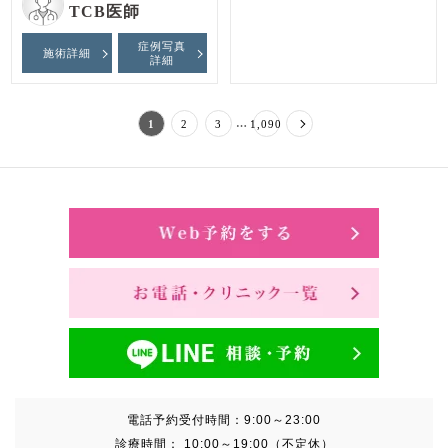
TCB医師
症例写真
施術詳細
詳細
…
1
2
3
1,090
電話予約受付時間：
9:00～23:00
診療時間：
10:00～19:00（不定休）