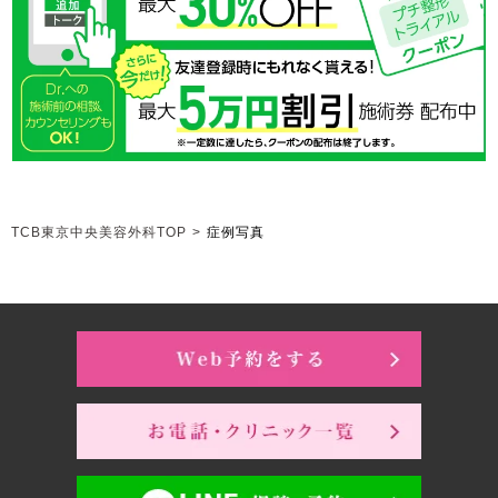
TCB東京中央美容外科TOP
>
症例写真