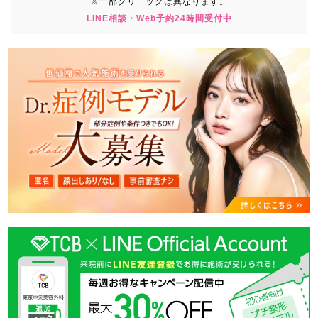
※一部クリニックは異なります。
LINE相談・Web予約24時間受付中