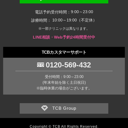
9:00～23:00
電話予約受付時間：
10:00～19:00（不定休）
診療時間：
※一部クリニックは異なります。
LINE相談・Web予約24時間受付中
TCBカスタマーサポート
0120-569-432
受付時間：9:00～23:00
(年末年始を除く土日祝日)
※臨時休業の場合がございます。
TCB Group
Copyright © TCB All Rights Reserved.