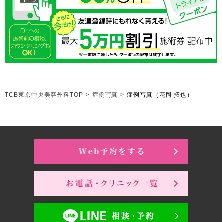
TCB東京中央美容外科TOP
>
症例写真
>
症例写真（花岡 拓也）