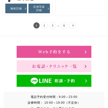
症例写真
施術詳細
詳細
…
1
2
3
6
電話予約受付時間：
9:00～23:00
診療時間：
10:00～19:00（不定休）