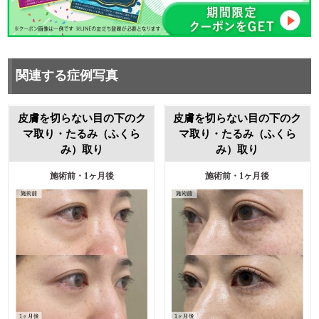
関連する症例写真
皮膚を切らない目の下のク
皮膚を切らない目の下のク
マ取り・たるみ（ふくら
マ取り・たるみ（ふくら
み）取り
み）取り
施術前・1ヶ月後
施術前・1ヶ月後