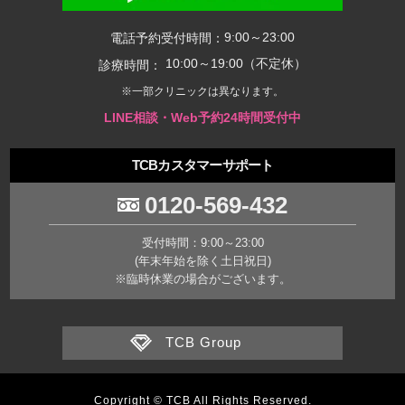
9:00～23:00
電話予約受付時間：
10:00～19:00（不定休）
診療時間：
※一部クリニックは異なります。
LINE相談・Web予約24時間受付中
TCBカスタマーサポート
0120-569-432
受付時間：9:00～23:00
(年末年始を除く土日祝日)
※臨時休業の場合がございます。
TCB Group
Copyright © TCB All Rights Reserved.