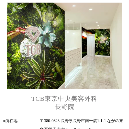
TCB東京中央美容外科
長野院
所在地
〒380-0823 長野県長野市南千歳1-1-1 ながの東