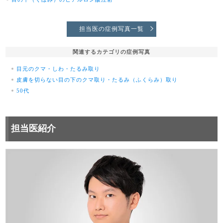
担当医の症例写真一覧
関連するカテゴリの症例写真
目元のクマ・しわ・たるみ取り
皮膚を切らない目の下のクマ取り・たるみ（ふくらみ）取り
50代
担当医紹介