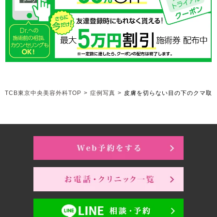
TCB東京中央美容外科TOP
>
症例写真
>
皮膚を切らない目の下のクマ取