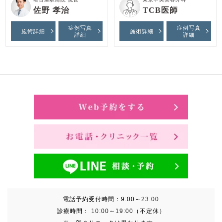
佐野 孝治
TCB医師
症例写真
症例写真
施術詳細
施術詳細
詳細
詳細
電話予約受付時間：
9:00～23:00
診療時間：
10:00～19:00（不定休）