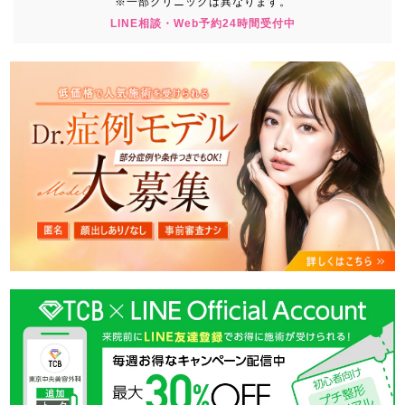
※一部クリニックは異なります。
LINE相談・Web予約24時間受付中