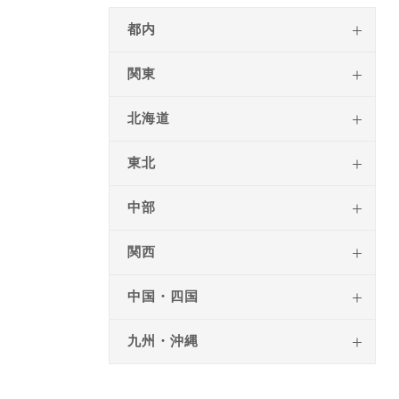
都内
関東
北海道
東北
中部
関西
中国・四国
九州・沖縄