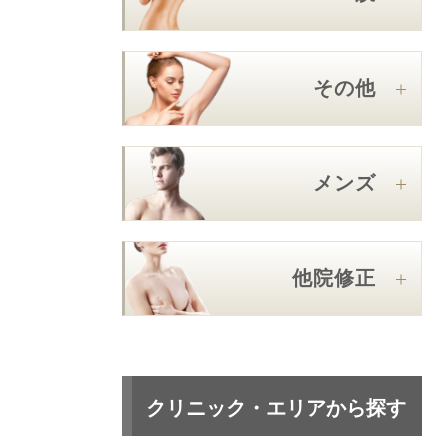
その他
メンズ
他院修正
クリニック・エリアから探す