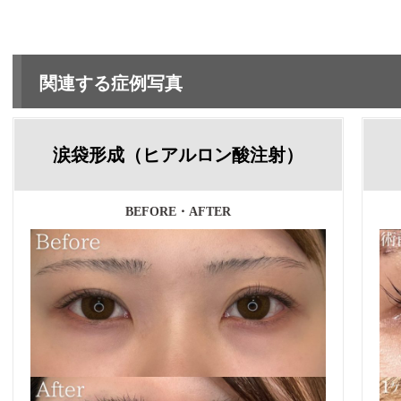
関連する症例写真
涙袋形成（ヒアルロン酸注射）
BEFORE・AFTER