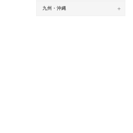
九州・沖縄