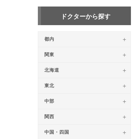
ドクターから探す
都内
関東
北海道
東北
中部
関西
中国・四国