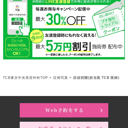
TCB東京中央美容外科TOP
>
症例写真
>
目頭切開
(担当医:TCB 医師)