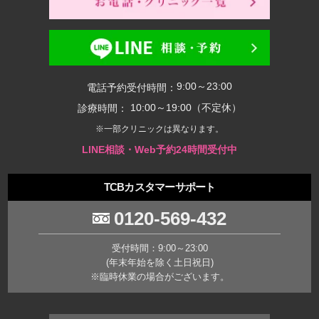
9:00～23:00
電話予約受付時間：
10:00～19:00（不定休）
診療時間：
※一部クリニックは異なります。
LINE相談・Web予約24時間受付中
TCBカスタマーサポート
0120-569-432
受付時間：9:00～23:00
(年末年始を除く土日祝日)
※臨時休業の場合がございます。