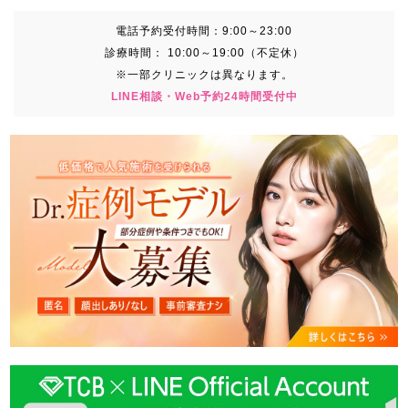
電話予約受付時間：
9:00～23:00
診療時間：
10:00～19:00（不定休）
※一部クリニックは異なります。
LINE相談・Web予約24時間受付中