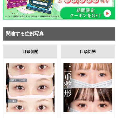
関連する症例写真
目頭切開
目頭切開