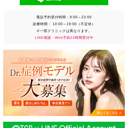
電話予約受付時間：
9:00～23:00
診療時間：
10:00～19:00（不定休）
※一部クリニックは異なります。
LINE相談・Web予約24時間受付中