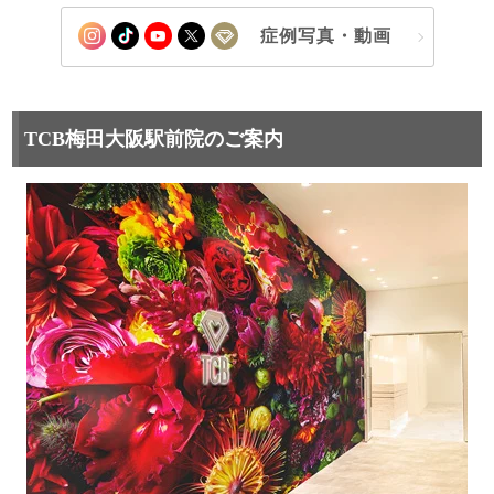
症例写真・動画
TCB梅田大阪駅前院のご案内