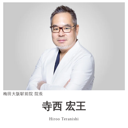
梅田大阪駅前院 院長
寺西 宏王
Hiroo Teranishi