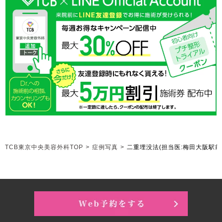
TCB東京中央美容外科TOP
>
症例写真
>
二重埋没法
(担当医:梅田大阪駅前