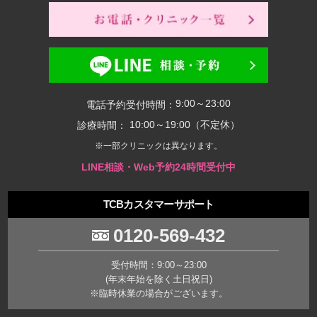
9:00～23:00
電話予約受付時間：
10:00～19:00（不定休）
診療時間：
※一部クリニックは異なります。
LINE相談・Web予約24時間受付中
TCBカスタマーサポート
0120-569-432
受付時間：9:00～23:00
(年末年始を除く土日祝日)
※臨時休業の場合がございます。