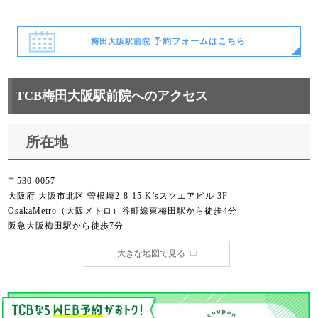
予約フォームはこちら
梅田大阪駅前院
TCB梅田大阪駅前院へのアクセス
所在地
〒530-0057
大阪府 大阪市北区 曽根崎2-8-15 K’sスクエアビル 3F
OsakaMetro（大阪メトロ）谷町線東梅田駅から徒歩4分
阪急大阪梅田駅から徒歩7分
大きな地図で見る