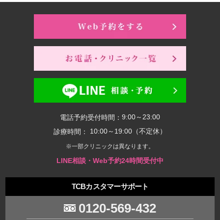
9:00～23:00
電話予約受付時間：
10:00～19:00（不定休）
診療時間：
※一部クリニックは異なります。
LINE相談・Web予約24時間受付中
TCBカスタマーサポート
0120-569-432