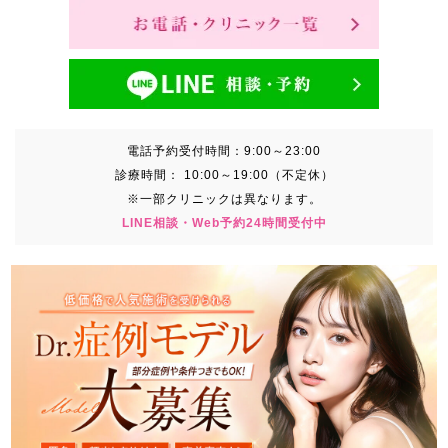
電話予約受付時間：
9:00～23:00
診療時間：
10:00～19:00（不定休）
※一部クリニックは異なります。
LINE相談・Web予約24時間受付中