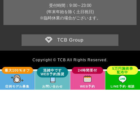
受付時間：9:00～23:00
(年末年始を除く土日祝日)
※臨時休業の場合がございます。
TCB Group
Copyright © TCB All Rights Reserved.
症例モデル募集
お問い合わせ
WEB予約
LINE予約･相談