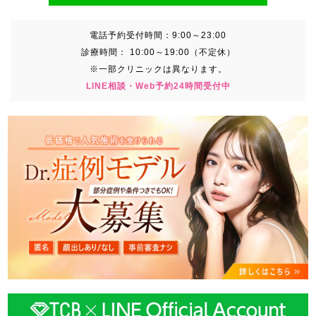
電話予約受付時間：
9:00～23:00
診療時間：
10:00～19:00（不定休）
※一部クリニックは異なります。
LINE相談・Web予約24時間受付中