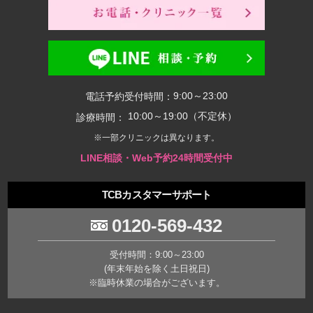
9:00～23:00
電話予約受付時間：
10:00～19:00（不定休）
診療時間：
※一部クリニックは異なります。
LINE相談・Web予約24時間受付中
TCBカスタマーサポート
0120-569-432
受付時間：9:00～23:00
(年末年始を除く土日祝日)
※臨時休業の場合がございます。