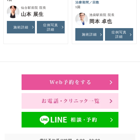
治療期間／回数
1回
仙台駅前院 院長
山本 展生
池袋駅前院 院長
岡本 卓也
症例写真
施術詳細
詳細
症例写真
施術詳細
詳細