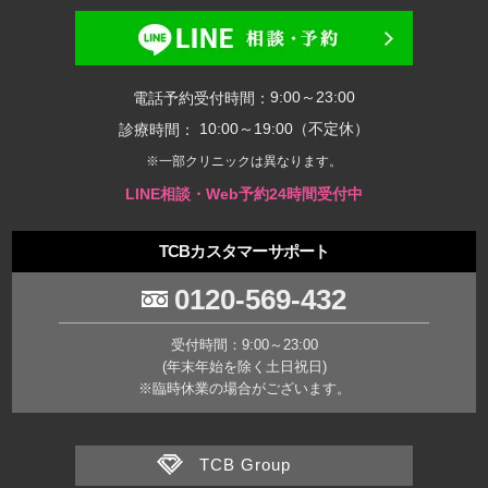
9:00～23:00
電話予約受付時間：
10:00～19:00（不定休）
診療時間：
※一部クリニックは異なります。
LINE相談・Web予約24時間受付中
TCBカスタマーサポート
0120-569-432
受付時間：9:00～23:00
(年末年始を除く土日祝日)
※臨時休業の場合がございます。
TCB Group