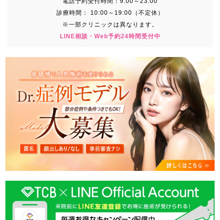
電話予約受付時間：
9:00～23:00
診療時間：
10:00～19:00（不定休）
※一部クリニックは異なります。
LINE相談・Web予約24時間受付中