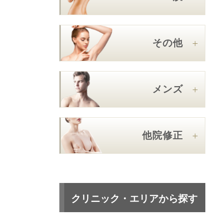
その他
メンズ
他院修正
クリニック・エリアから探す