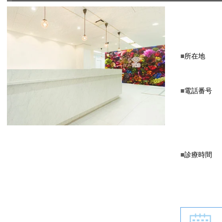
所在地
電話番号
診療時間