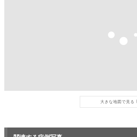
大きな地図で見る