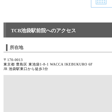
TCB池袋駅前院へのアクセス
所在地
〒170-0013
東京都 豊島区 東池袋1-8-1 WACCA IKEBUKURO 6F
JR 池袋駅東口から徒歩3分