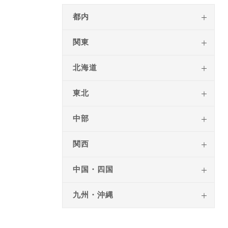
都内
関東
北海道
東北
中部
関西
中国・四国
九州・沖縄