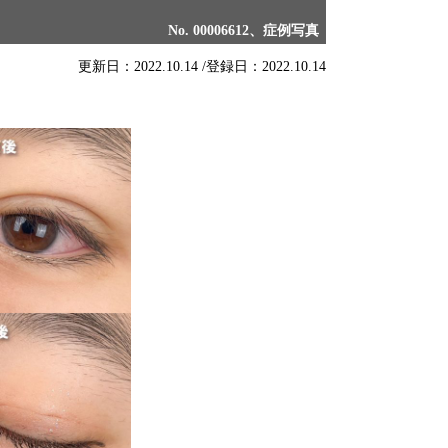
No. 00006612、症例写真
更新日：2022.10.14 /
登録日：2022.10.14