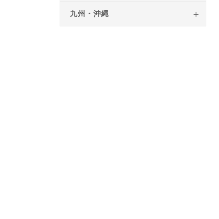
九州・沖縄