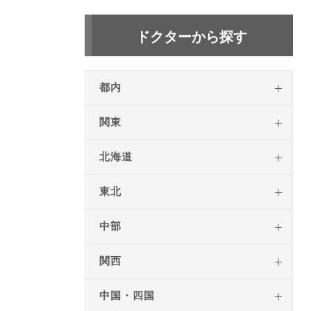
ドクターから探す
都内
関東
北海道
東北
中部
関西
中国・四国