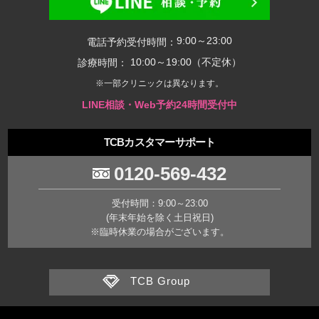
9:00～23:00
電話予約受付時間：
10:00～19:00（不定休）
診療時間：
※一部クリニックは異なります。
LINE相談・Web予約24時間受付中
TCBカスタマーサポート
0120-569-432
受付時間：9:00～23:00
(年末年始を除く土日祝日)
※臨時休業の場合がございます。
TCB Group