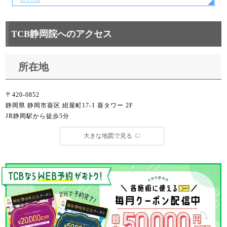
TCB静岡院へのアクセス
所在地
〒420-0852
静岡県 静岡市葵区 紺屋町17-1 葵タワー 2F
JR静岡駅から徒歩5分
大きな地図で見る