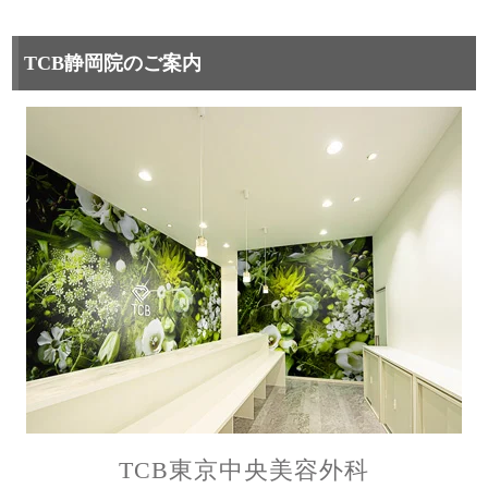
TCB静岡院のご案内
TCB東京中央美容外科