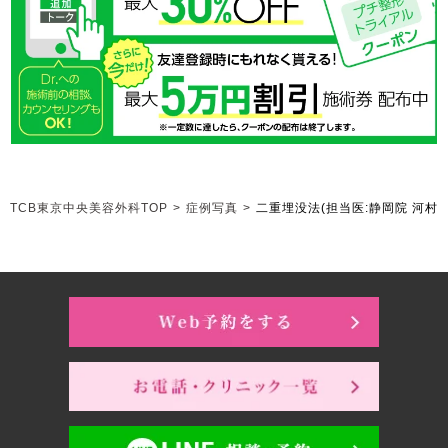
TCB東京中央美容外科TOP
>
症例写真
>
二重埋没法
(担当医:静岡院 河村 