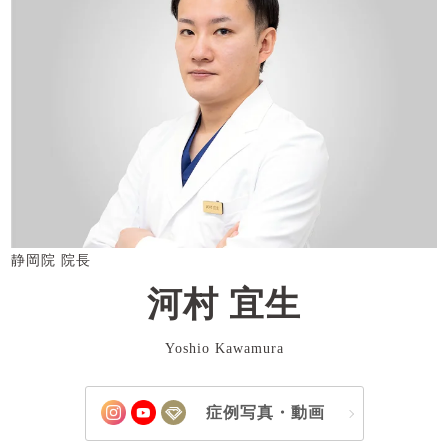
静岡院 院長
河村 宜生
Yoshio Kawamura
症例写真・動画