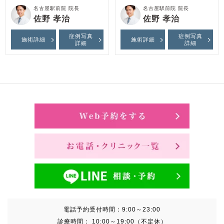
名古屋駅前院 院長
名古屋駅前院 院長
佐野 孝治
佐野 孝治
症例写真
症例写真
施術詳細
施術詳細
詳細
詳細
電話予約受付時間：
9:00～23:00
診療時間：
10:00～19:00（不定休）