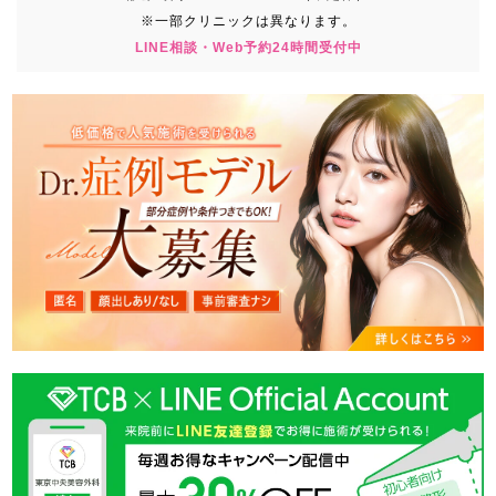
※一部クリニックは異なります。
LINE相談・Web予約24時間受付中