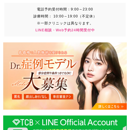
電話予約受付時間：
9:00～23:00
診療時間：
10:00～19:00（不定休）
※一部クリニックは異なります。
LINE相談・Web予約24時間受付中