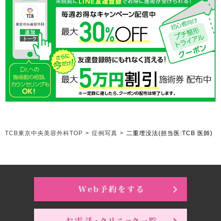
TCB東京中央美容外科TOP
>
症例写真
>
二重埋没法
(担当医:TCB 医師)