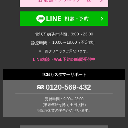
9:00～23:00
電話予約受付時間：
10:00～19:00（不定休）
診療時間：
※一部クリニックは異なります。
LINE相談・Web予約24時間受付中
TCBカスタマーサポート
0120-569-432
受付時間：9:00～23:00
(年末年始を除く土日祝日)
※臨時休業の場合がございます。