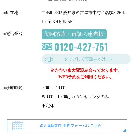
所在地
〒450-0002 愛知県名古屋市中村区名駅3-26-6
Third KHビル 5F
初回診療・再診の患者様
電話番号
0120-427-751
タップして電話をかけます
※ただいま大変混み合っております。
WEB予約
をご利用ください。
診療時間
9:00 ～ 19:00
※9:00～10:00はカウンセリングのみ
不定休
予約フォームはこちら
名古屋駅前院