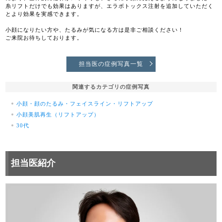
糸リフトだけでも効果はありますが、エラボトックス注射を追加していただく
とより効果を実感できます。
小顔になりたい方や、たるみが気になる方は是非ご相談ください！
ご来院お待ちしております。
担当医の症例写真一覧
関連するカテゴリの症例写真
小顔・顔のたるみ・フェイスライン・リフトアップ
小顔美肌再生（リフトアップ）
30代
担当医紹介