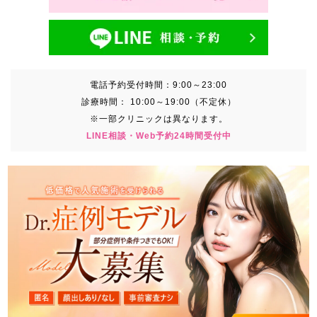
電話予約受付時間：
9:00～23:00
診療時間：
10:00～19:00（不定休）
※一部クリニックは異なります。
LINE相談・Web予約24時間受付中