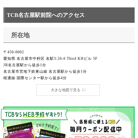
TCB名古屋駅前院へのアクセス
所在地
〒450-0002
愛知県 名古屋市中村区 名駅3-26-6 Third KHビル 5F
JR名古屋駅から徒歩1分
名古屋市営地下鉄東山線 名古屋駅から徒歩1分
桜通線 国際センター駅から徒歩4分
大きな地図で見る