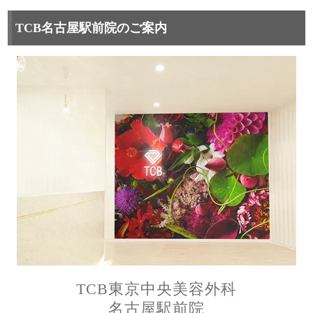
TCB名古屋駅前院のご案内
TCB東京中央美容外科
名古屋駅前院