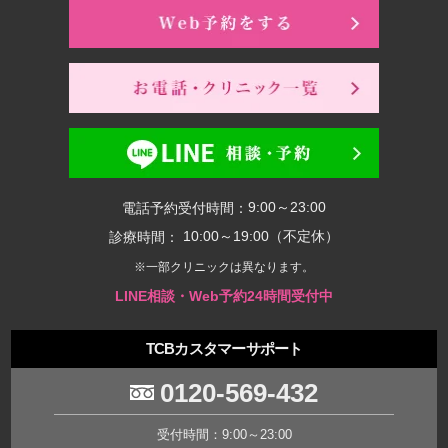
9:00～23:00
電話予約受付時間：
10:00～19:00（不定休）
診療時間：
※一部クリニックは異なります。
LINE相談・Web予約24時間受付中
TCBカスタマーサポート
0120-569-432
受付時間：9:00～23:00