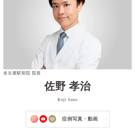
名古屋駅前院 院長
佐野 孝治
Koji Sano
症例写真・動画