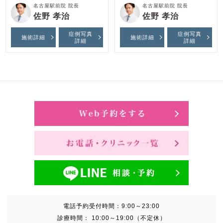
名古屋駅前院 院長
名古屋駅前院 院長
佐野 孝治
佐野 孝治
症例写真
症例写真
施術詳細
施術詳細
詳細
詳細
電話予約受付時間：
9:00～23:00
診療時間：
10:00～19:00（不定休）