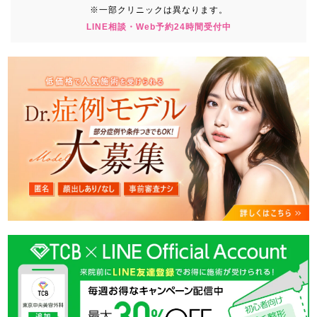
※一部クリニックは異なります。
LINE相談・Web予約24時間受付中