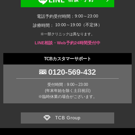
9:00～23:00
電話予約受付時間：
10:00～19:00（不定休）
診療時間：
※一部クリニックは異なります。
LINE相談・Web予約24時間受付中
TCBカスタマーサポート
0120-569-432
受付時間：9:00～23:00
(年末年始を除く土日祝日)
※臨時休業の場合がございます。
TCB Group