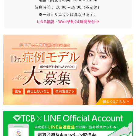
電話予約受付時間：
9:00～23:00
診療時間：
10:00～19:00（不定休）
※一部クリニックは異なります。
LINE相談・Web予約24時間受付中