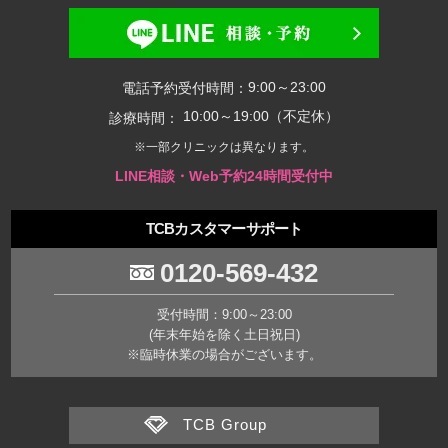
9:00～23:00
電話予約受付時間：
10:00～19:00（不定休）
診療時間：
※一部クリニックは異なります。
LINE相談・Web予約24時間受付中
TCBカスタマーサポート
0120-569-432
受付時間：9:00～23:00
(年末年始を除く土日祝日)
※臨時休業の場合がございます。
TCB Group