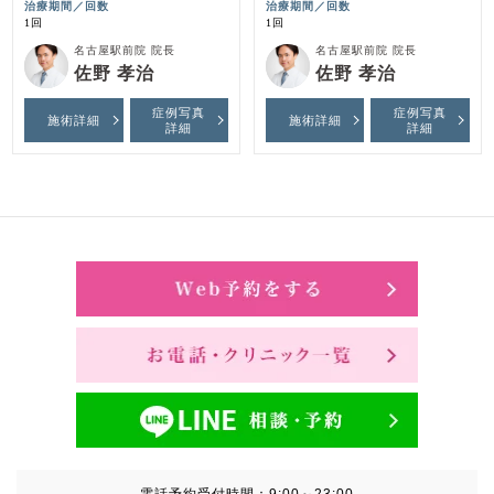
治療期間／回数
治療期間／回数
1回
1回
名古屋駅前院 院長
名古屋駅前院 院長
佐野 孝治
佐野 孝治
症例写真
症例写真
施術詳細
施術詳細
詳細
詳細