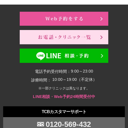
9:00～23:00
電話予約受付時間：
10:00～19:00（不定休）
診療時間：
※一部クリニックは異なります。
LINE相談・Web予約24時間受付中
TCBカスタマーサポート
0120-569-432