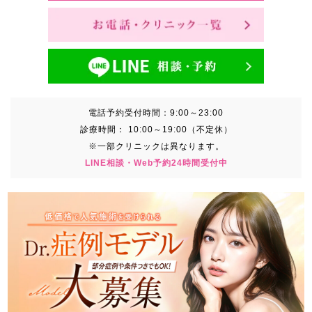
電話予約受付時間：
9:00～23:00
診療時間：
10:00～19:00（不定休）
※一部クリニックは異なります。
LINE相談・Web予約24時間受付中