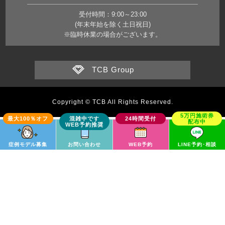
受付時間：9:00～23:00
(年末年始を除く土日祝日)
※臨時休業の場合がございます。
TCB Group
Copyright © TCB All Rights Reserved.
症例モデル募集
お問い合わせ
WEB予約
LINE予約･相談