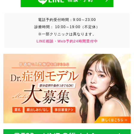
電話予約受付時間：
9:00～23:00
診療時間：
10:00～19:00（不定休）
※一部クリニックは異なります。
LINE相談・Web予約24時間受付中