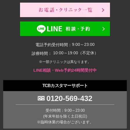
9:00～23:00
電話予約受付時間：
10:00～19:00（不定休）
診療時間：
※一部クリニックは異なります。
LINE相談・Web予約24時間受付中
TCBカスタマーサポート
0120-569-432
受付時間：9:00～23:00
(年末年始を除く土日祝日)
※臨時休業の場合がございます。