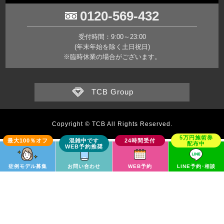
0120-569-432
受付時間：9:00～23:00
(年末年始を除く土日祝日)
※臨時休業の場合がございます。
TCB Group
Copyright © TCB All Rights Reserved.
症例モデル募集
お問い合わせ
WEB予約
LINE予約･相談