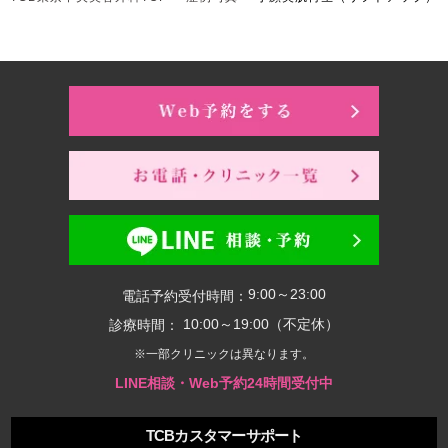
9:00～23:00
電話予約受付時間：
10:00～19:00（不定休）
診療時間：
※一部クリニックは異なります。
LINE相談・Web予約24時間受付中
TCBカスタマーサポート