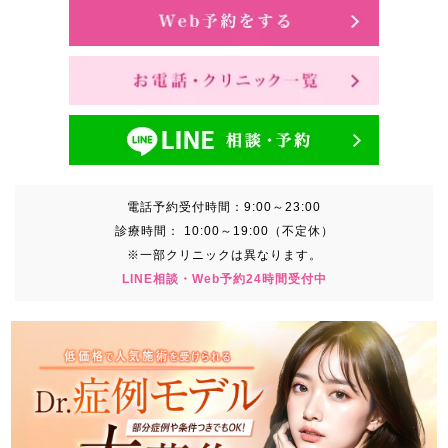
電話予約受付時間：
9:00～23:00
診療時間：
10:00～19:00（不定休）
※一部クリニックは異なります。
LINE相談・Web予約24時間受付中