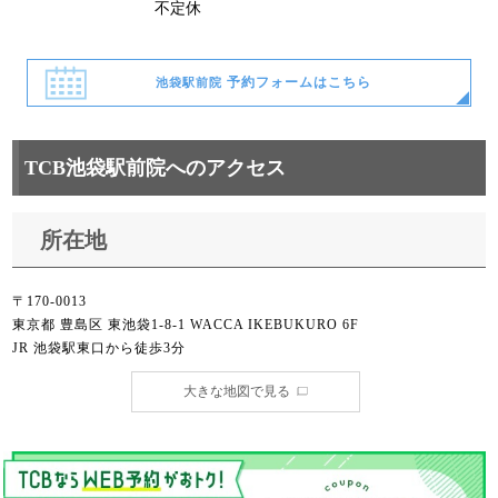
不定休
予約フォームはこちら
池袋駅前院
TCB池袋駅前院へのアクセス
所在地
〒170-0013
東京都 豊島区 東池袋1-8-1 WACCA IKEBUKURO 6F
JR 池袋駅東口から徒歩3分
大きな地図で見る