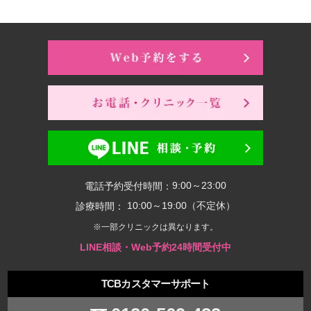
9:00～23:00
電話予約受付時間：
10:00～19:00（不定休）
診療時間：
※一部クリニックは異なります。
LINE相談・Web予約24時間受付中
TCBカスタマーサポート