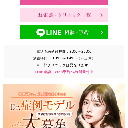
電話予約受付時間：
9:00～23:00
診療時間：
10:00～19:00（不定休）
※一部クリニックは異なります。
LINE相談・Web予約24時間受付中