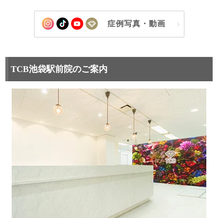
症例写真・動画
TCB池袋駅前院のご案内