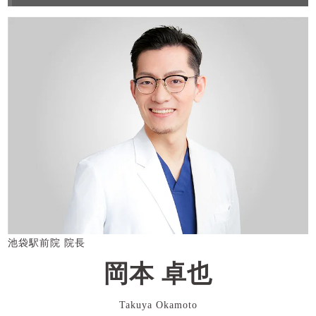
池袋駅前院 院長
岡本 卓也
Takuya Okamoto