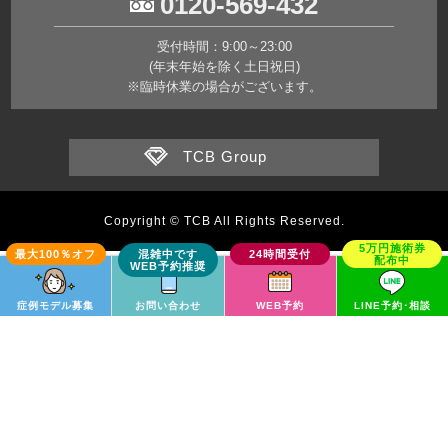
0120-569-432
受付時間：9:00～23:00
(年末年始を除く土日祝日)
※臨時休業の場合がございます。
TCB Group
Copyright © TCB All Rights Reserved.
症例モデル募集
お問い合わせ
WEB予約
LINE予約･相談