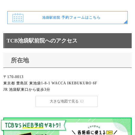
予約フォームはこちら
池袋駅前院
TCB池袋駅前院へのアクセス
所在地
〒170-0013
東京都 豊島区 東池袋1-8-1 WACCA IKEBUKURO 6F
JR 池袋駅東口から徒歩3分
大きな地図で見る