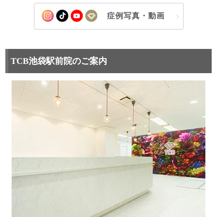
症例写真・動画
TCB池袋駅前院のご案内