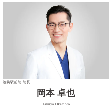
池袋駅前院 院長
岡本 卓也
Takuya Okamoto