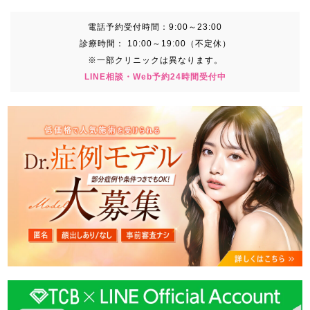
電話予約受付時間：
9:00～23:00
診療時間：
10:00～19:00（不定休）
※一部クリニックは異なります。
LINE相談・Web予約24時間受付中