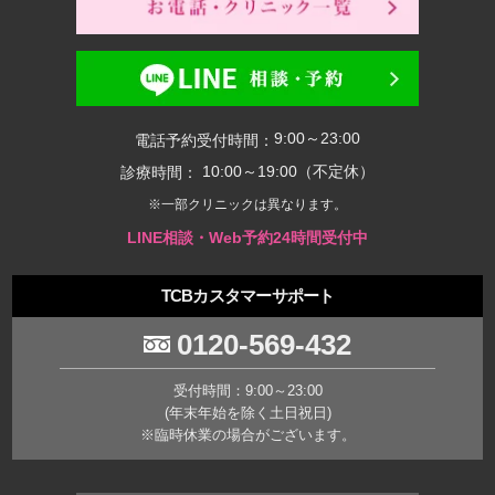
9:00～23:00
電話予約受付時間：
10:00～19:00（不定休）
診療時間：
※一部クリニックは異なります。
LINE相談・Web予約24時間受付中
TCBカスタマーサポート
0120-569-432
受付時間：9:00～23:00
(年末年始を除く土日祝日)
※臨時休業の場合がございます。