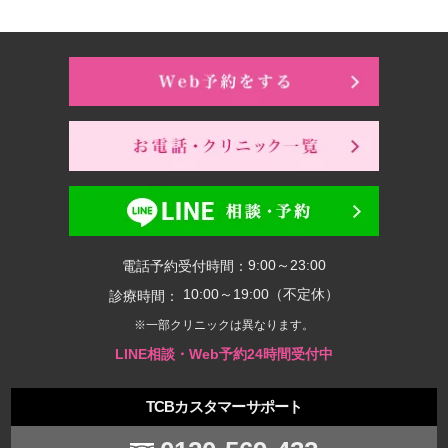
9:00～23:00
電話予約受付時間：
10:00～19:00（不定休）
診療時間：
※一部クリニックは異なります。
LINE相談・Web予約24時間受付中
TCBカスタマーサポート