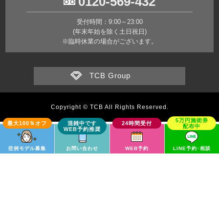
0120-569-432
受付時間：9:00～23:00
(年末年始を除く土日祝日)
※臨時休業の場合がございます。
TCB Group
Copyright © TCB All Rights Reserved.
症例モデル募集
お問い合わせ
WEB予約
LINE予約･相談