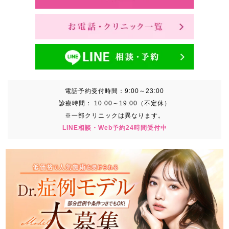
電話予約受付時間：
9:00～23:00
診療時間：
10:00～19:00（不定休）
※一部クリニックは異なります。
LINE相談・Web予約24時間受付中