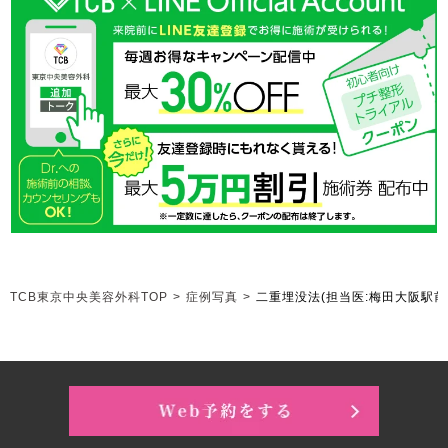
TCB東京中央美容外科TOP
>
症例写真
>
二重埋没法
(担当医:梅田大阪駅前