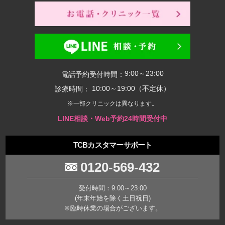
9:00～23:00
電話予約受付時間：
10:00～19:00（不定休）
診療時間：
※一部クリニックは異なります。
LINE相談・Web予約24時間受付中
TCBカスタマーサポート
0120-569-432
受付時間：9:00～23:00
(年末年始を除く土日祝日)
※臨時休業の場合がございます。