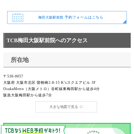
予約フォームはこちら
梅田大阪駅前院
TCB梅田大阪駅前院へのアクセス
所在地
〒530-0057
大阪府 大阪市北区 曽根崎2-8-15 K’sスクエアビル 3F
OsakaMetro（大阪メトロ）谷町線東梅田駅から徒歩4分
阪急大阪梅田駅から徒歩7分
大きな地図で見る