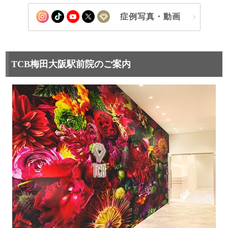
症例写真・動画
TCB梅田大阪駅前院のご案内