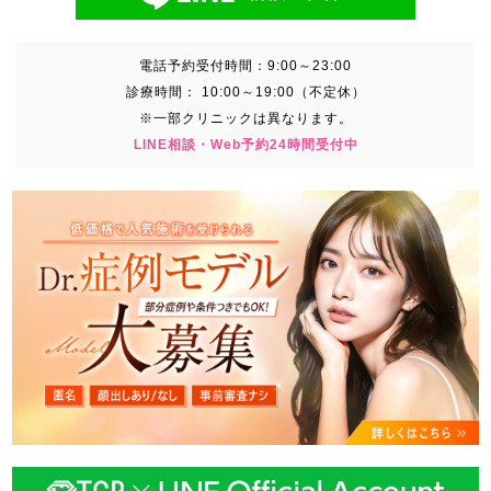
電話予約受付時間：
9:00～23:00
診療時間：
10:00～19:00（不定休）
※一部クリニックは異なります。
LINE相談・Web予約24時間受付中