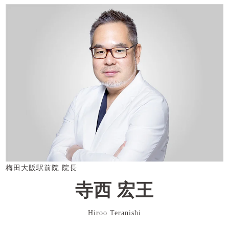
梅田大阪駅前院 院長
寺西 宏王
Hiroo Teranishi