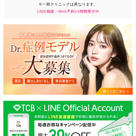
※一部クリニックは異なります。
LINE相談・Web予約24時間受付中