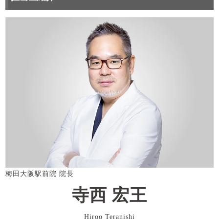
梅田大阪駅前院 院長
寺西 宏王
Hiroo Teranishi