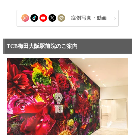
症例写真・動画
TCB梅田大阪駅前院のご案内