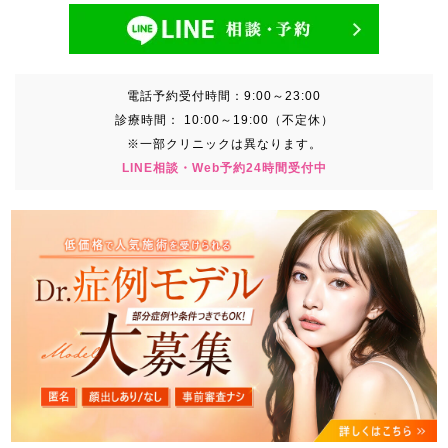
電話予約受付時間：
9:00～23:00
診療時間：
10:00～19:00（不定休）
※一部クリニックは異なります。
LINE相談・Web予約24時間受付中