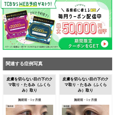
関連する症例写真
皮膚を切らない目の下のク
皮膚を切らない目の下のク
マ取り・たるみ（ふくら
マ取り・たるみ（ふくら
み）取り
み）取り
施術前・1ヶ月後
施術前・1ヶ月後