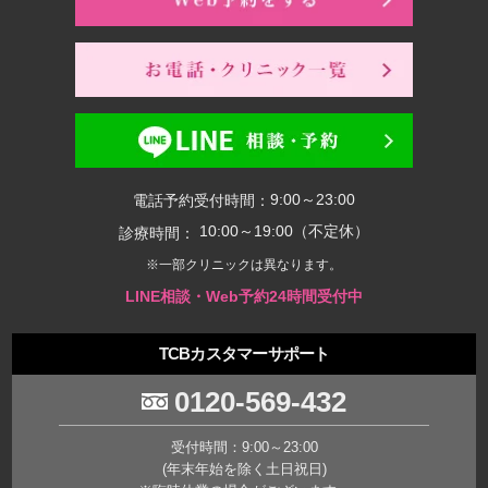
9:00～23:00
電話予約受付時間：
10:00～19:00（不定休）
診療時間：
※一部クリニックは異なります。
LINE相談・Web予約24時間受付中
TCBカスタマーサポート
0120-569-432
受付時間：9:00～23:00
(年末年始を除く土日祝日)