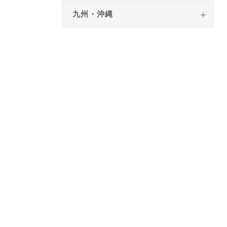
九州・沖縄