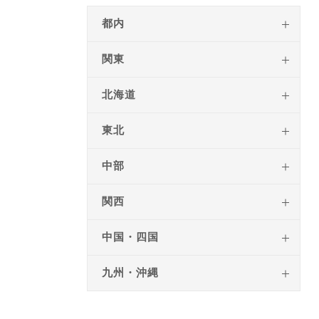
都内
関東
北海道
東北
中部
関西
中国・四国
九州・沖縄