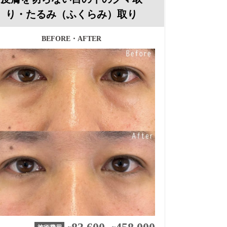
り・たるみ（ふくらみ）取り
BEFORE・AFTER