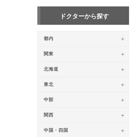
ドクターから探す
都内
関東
北海道
東北
中部
関西
中国・四国