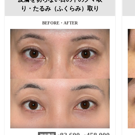
り・たるみ（ふくらみ）取り
BEFORE・AFTER