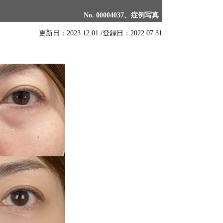
No. 00004037、症例写真
更新日：2023.12.01 /
登録日：2022.07.31