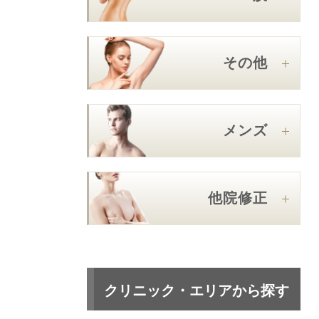
その他
メンズ
他院修正
クリニック・エリアから探す