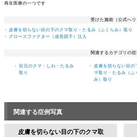
再生医療の一つです
受けた施術（公式へリ
皮膚を切らない目の下のクマ取り・たるみ（ふくらみ）取り
グロースファクター（成長因子）注入
関連するカテゴリの症
目元のクマ・しわ・たるみ
皮膚を切らない目の
取り
マ取り・たるみ（ふ
み）取り
関連する症例写真
皮膚を切らない目の下のクマ取