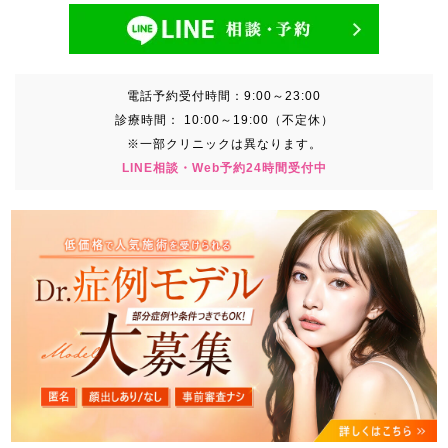
電話予約受付時間：
9:00～23:00
診療時間：
10:00～19:00（不定休）
※一部クリニックは異なります。
LINE相談・Web予約24時間受付中