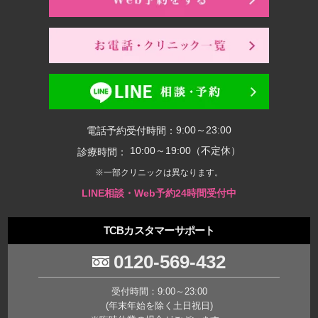
9:00～23:00
電話予約受付時間：
10:00～19:00（不定休）
診療時間：
※一部クリニックは異なります。
LINE相談・Web予約24時間受付中
TCBカスタマーサポート
0120-569-432
受付時間：9:00～23:00
(年末年始を除く土日祝日)