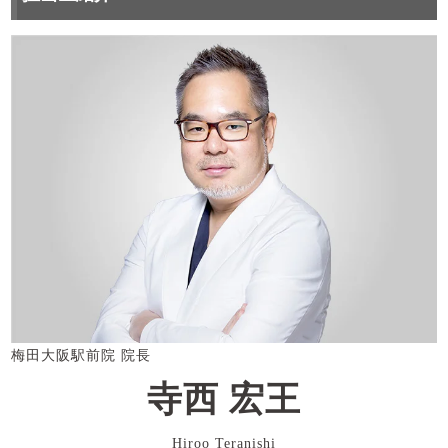
梅田大阪駅前院 院長
寺西 宏王
Hiroo Teranishi