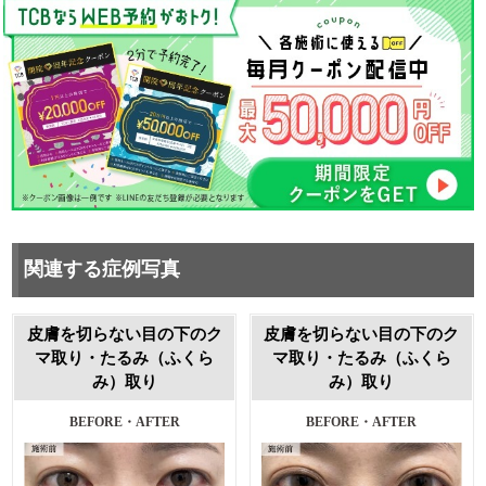
関連する症例写真
皮膚を切らない目の下のク
皮膚を切らない目の下のク
マ取り・たるみ（ふくら
マ取り・たるみ（ふくら
み）取り
み）取り
BEFORE・AFTER
BEFORE・AFTER