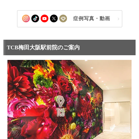
症例写真・動画
TCB梅田大阪駅前院のご案内