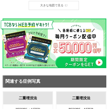
大きな地図で見る
関連する症例写真
二重埋没法
二重埋没法