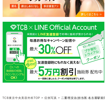
TCB東京中央美容外科TOP
>
症例写真
>
二重埋没法
(担当医:名古屋駅前院 