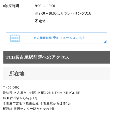
診療時間
9:00 ～ 19:00
※9:00～10:00はカウンセリングのみ
不定休
予約フォームはこちら
名古屋駅前院
TCB名古屋駅前院へのアクセス
所在地
〒450-0002
愛知県 名古屋市中村区 名駅3-26-6 Third KHビル 5F
JR名古屋駅から徒歩1分
名古屋市営地下鉄東山線 名古屋駅から徒歩1分
桜通線 国際センター駅から徒歩4分