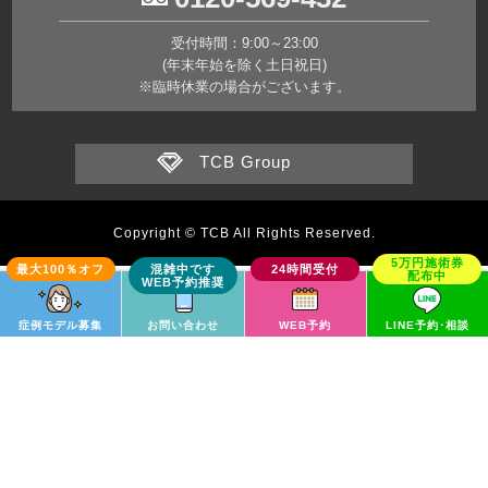
受付時間：9:00～23:00
(年末年始を除く土日祝日)
※臨時休業の場合がございます。
TCB Group
Copyright © TCB All Rights Reserved.
症例モデル募集
お問い合わせ
WEB予約
LINE予約･相談