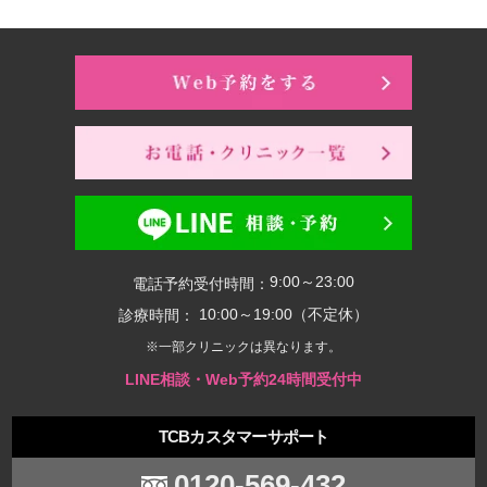
9:00～23:00
電話予約受付時間：
10:00～19:00（不定休）
診療時間：
※一部クリニックは異なります。
LINE相談・Web予約24時間受付中
TCBカスタマーサポート
0120-569-432