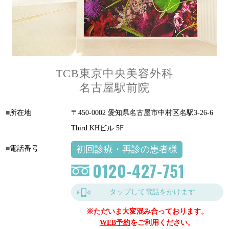
TCB東京中央美容外科
名古屋駅前院
所在地
〒450-0002 愛知県名古屋市中村区名駅3-26-6
Third KHビル 5F
初回診療・再診の患者様
電話番号
0120-427-751
タップして電話をかけます
※ただいま大変混み合っております。
WEB予約
をご利用ください。