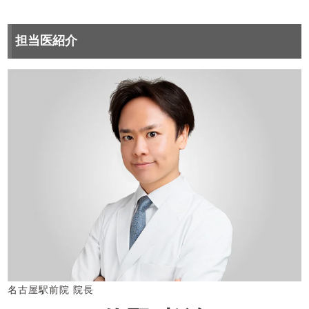
担当医紹介
名古屋駅前院 院長