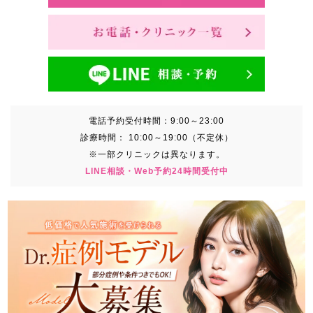
電話予約受付時間：
9:00～23:00
診療時間：
10:00～19:00（不定休）
※一部クリニックは異なります。
LINE相談・Web予約24時間受付中