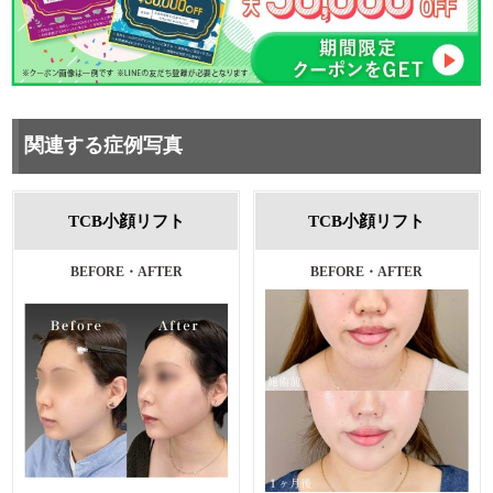
関連する症例写真
TCB小顔リフト
TCB小顔リフト
BEFORE・AFTER
BEFORE・AFTER