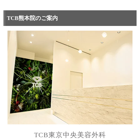
TCB熊本院のご案内
TCB東京中央美容外科