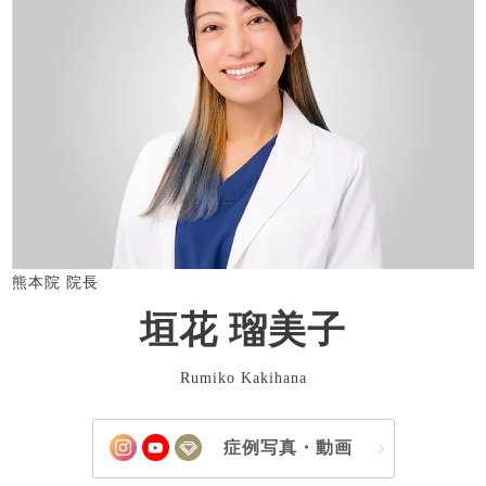
熊本院 院長
垣花 瑠美子
Rumiko Kakihana
症例写真・動画