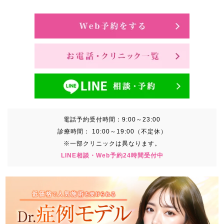
電話予約受付時間：
9:00～23:00
診療時間：
10:00～19:00（不定休）
※一部クリニックは異なります。
LINE相談・Web予約24時間受付中