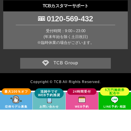
TCBカスタマーサポート
0120-569-432
受付時間：9:00～23:00
(年末年始を除く土日祝日)
※臨時休業の場合がございます。
TCB Group
Copyright © TCB All Rights Reserved.
症例モデル募集
お問い合わせ
WEB予約
LINE予約･相談