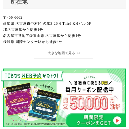
所在地
〒450-0002
愛知県 名古屋市中村区 名駅3-26-6 Third KHビル 5F
JR名古屋駅から徒歩1分
名古屋市営地下鉄東山線 名古屋駅から徒歩1分
桜通線 国際センター駅から徒歩4分
大きな地図で見る