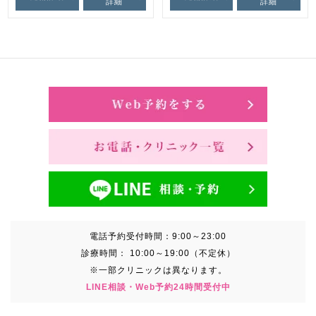
詳細
詳細
電話予約受付時間：
9:00～23:00
診療時間：
10:00～19:00（不定休）
※一部クリニックは異なります。
LINE相談・Web予約24時間受付中