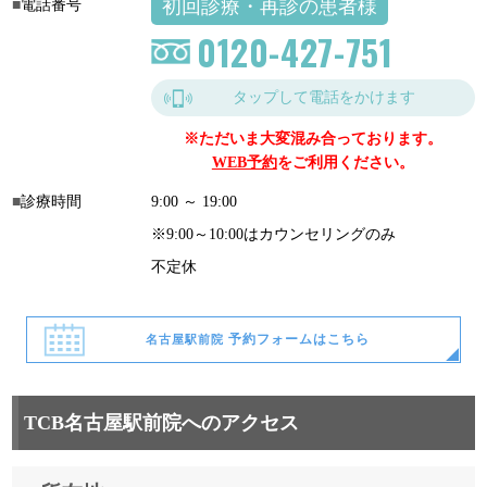
初回診療・再診の患者様
電話番号
0120-427-751
タップして電話をかけます
※ただいま大変混み合っております。
WEB予約
をご利用ください。
診療時間
9:00 ～ 19:00
※9:00～10:00はカウンセリングのみ
不定休
予約フォームはこちら
名古屋駅前院
TCB名古屋駅前院へのアクセス