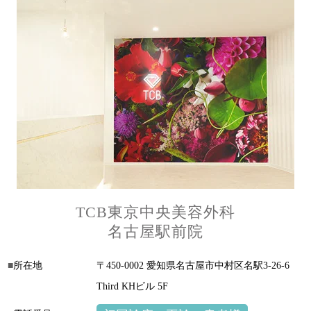
TCB東京中央美容外科
名古屋駅前院
所在地
〒450-0002 愛知県名古屋市中村区名駅3-26-6
Third KHビル 5F