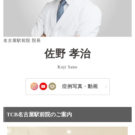
名古屋駅前院 院長
佐野 孝治
Koji Sano
症例写真・動画
TCB名古屋駅前院のご案内