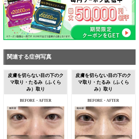
関連する症例写真
皮膚を切らない目の下のク
皮膚を切らない目の下のク
マ取り・たるみ（ふくら
マ取り・たるみ（ふくら
み）取り
み）取り
BEFORE・AFTER
BEFORE・AFTER