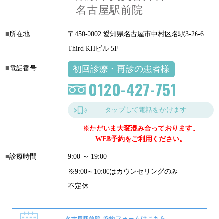
名古屋駅前院
所在地
〒450-0002 愛知県名古屋市中村区名駅3-26-6
Third KHビル 5F
初回診療・再診の患者様
電話番号
0120-427-751
タップして電話をかけます
※ただいま大変混み合っております。
WEB予約
をご利用ください。
診療時間
9:00 ～ 19:00
※9:00～10:00はカウンセリングのみ
不定休
予約フォームはこちら
名古屋駅前院