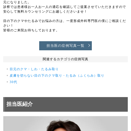
元になりました。
診察では患者様お一人お一人の適応を確認してご提案させていただきますので
安心して無料カウンセリングにお越しくださいませ！
目の下のクマやたるみでお悩みの方は、一度形成外科専門医の僕にご相談くだ
さい！
皆様のご来院お待ちしております。
担当医の症例写真一覧
関連するカテゴリの症例写真
目元のクマ・しわ・たるみ取り
皮膚を切らない目の下のクマ取り・たるみ（ふくらみ）取り
30代
担当医紹介