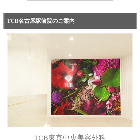
TCB名古屋駅前院のご案内
TCB東京中央美容外科