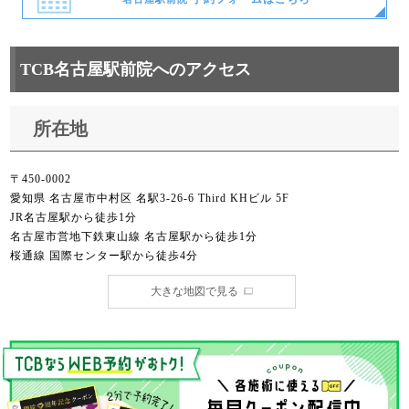
TCB名古屋駅前院へのアクセス
所在地
〒450-0002
愛知県 名古屋市中村区 名駅3-26-6 Third KHビル 5F
JR名古屋駅から徒歩1分
名古屋市営地下鉄東山線 名古屋駅から徒歩1分
桜通線 国際センター駅から徒歩4分
大きな地図で見る