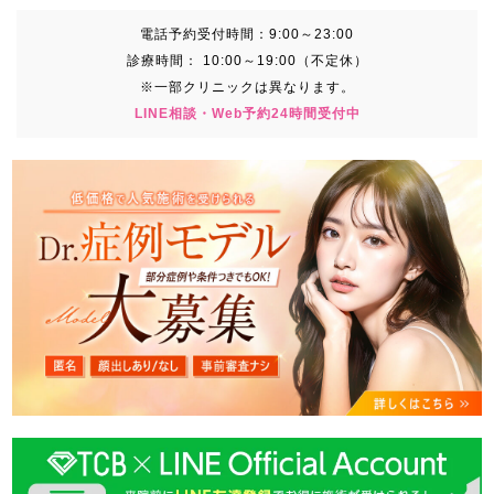
電話予約受付時間：
9:00～23:00
診療時間：
10:00～19:00（不定休）
※一部クリニックは異なります。
LINE相談・Web予約24時間受付中