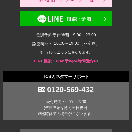
9:00～23:00
電話予約受付時間：
10:00～19:00（不定休）
診療時間：
※一部クリニックは異なります。
LINE相談・Web予約24時間受付中
TCBカスタマーサポート
0120-569-432
受付時間：9:00～23:00
(年末年始を除く土日祝日)
※臨時休業の場合がございます。