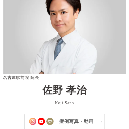
名古屋駅前院 院長
佐野 孝治
Koji Sano
症例写真・動画