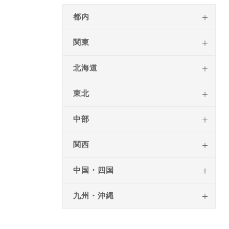
都内
関東
北海道
東北
中部
関西
中国・四国
九州・沖縄