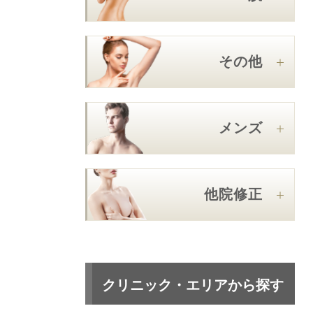
その他
メンズ
他院修正
クリニック・エリアから探す