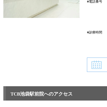
電話番号
診療時間
TCB池袋駅前院へのアクセス