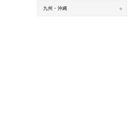
九州・沖縄