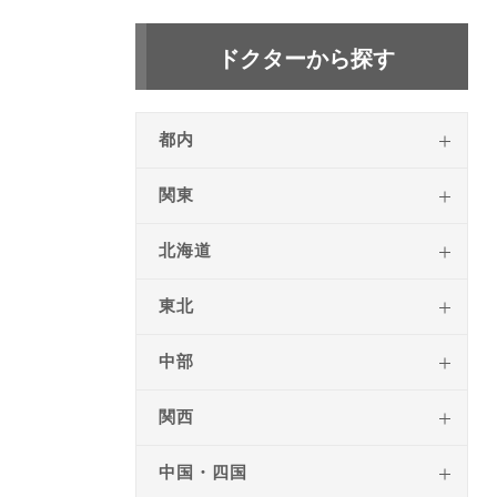
ドクターから探す
都内
関東
北海道
東北
中部
関西
中国・四国