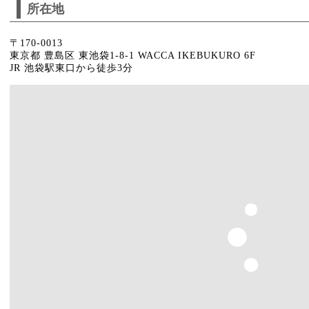
所在地
〒170-0013
東京都 豊島区 東池袋1-8-1 WACCA IKEBUKURO 6F
JR 池袋駅東口から徒歩3分