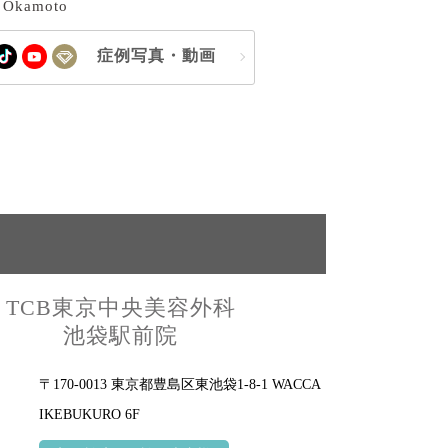
 Okamoto
症例写真・動画
TCB東京中央美容外科
池袋駅前院
〒170-0013 東京都豊島区東池袋1-8-1 WACCA
IKEBUKURO 6F