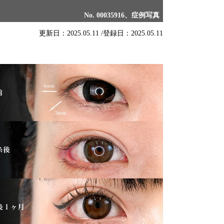
No. 00035916、症例写真
更新日：2025.05.11 /
登録日：2025.05.11