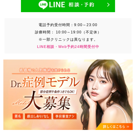
電話予約受付時間：
9:00～23:00
診療時間：
10:00～19:00（不定休）
※一部クリニックは異なります。
LINE相談・Web予約24時間受付中