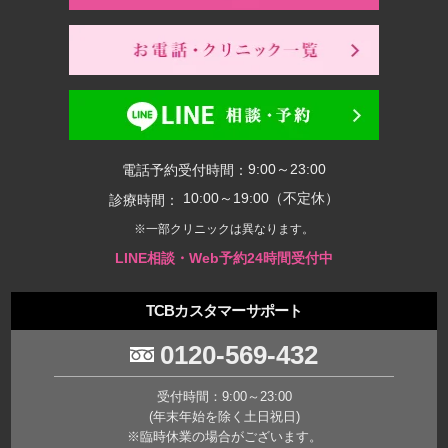
9:00～23:00
電話予約受付時間：
10:00～19:00（不定休）
診療時間：
※一部クリニックは異なります。
LINE相談・Web予約24時間受付中
TCBカスタマーサポート
0120-569-432
受付時間：9:00～23:00
(年末年始を除く土日祝日)
※臨時休業の場合がございます。