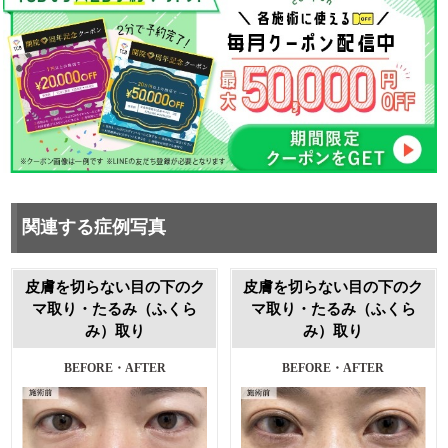
関連する症例写真
皮膚を切らない目の下のク
皮膚を切らない目の下のク
マ取り・たるみ（ふくら
マ取り・たるみ（ふくら
み）取り
み）取り
施術前・1ヶ月後
施術前・1ヶ月後