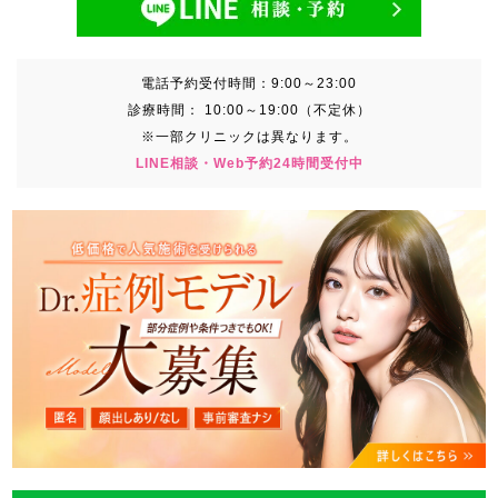
電話予約受付時間：
9:00～23:00
診療時間：
10:00～19:00（不定休）
※一部クリニックは異なります。
LINE相談・Web予約24時間受付中