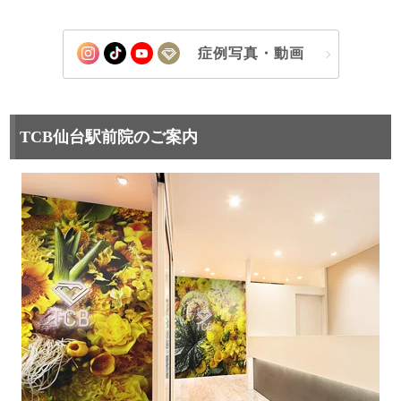
症例写真・動画
TCB仙台駅前院のご案内