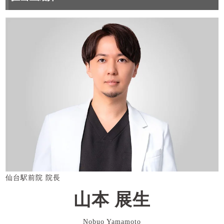
仙台駅前院 院長
山本 展生
Nobuo Yamamoto