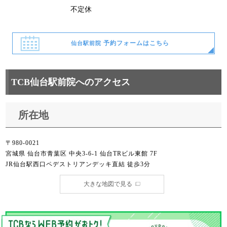
不定休
予約フォームはこちら
仙台駅前院
TCB仙台駅前院へのアクセス
所在地
〒980-0021
宮城県 仙台市青葉区 中央3-6-1 仙台TRビル東館 7F
JR仙台駅西口ペデストリアンデッキ直結 徒歩3分
大きな地図で見る