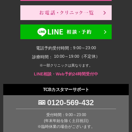
9:00～23:00
電話予約受付時間：
10:00～19:00（不定休）
診療時間：
※一部クリニックは異なります。
LINE相談・Web予約24時間受付中
TCBカスタマーサポート
0120-569-432
受付時間：9:00～23:00
(年末年始を除く土日祝日)
※臨時休業の場合がございます。