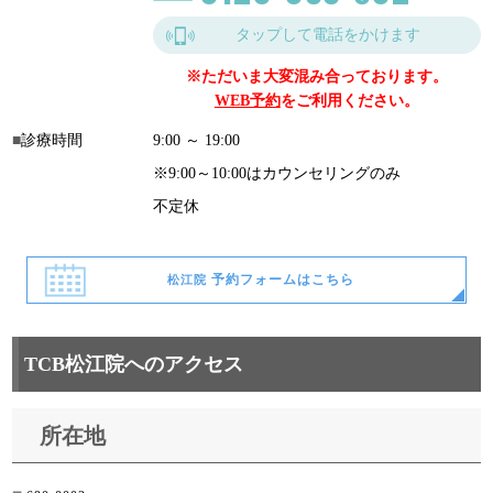
タップして電話をかけます
※ただいま大変混み合っております。
WEB予約
をご利用ください。
診療時間
9:00 ～ 19:00
※9:00～10:00はカウンセリングのみ
不定休
予約フォームはこちら
松江院
TCB松江院へのアクセス
所在地