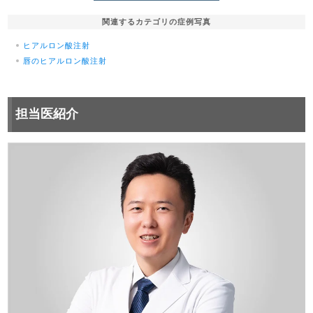
関連するカテゴリの症例写真
ヒアルロン酸注射
唇のヒアルロン酸注射
担当医紹介