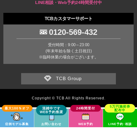
LINE相談・Web予約24時間受付中
TCBカスタマーサポート
0120-569-432
受付時間：9:00～23:00
(年末年始を除く土日祝日)
※臨時休業の場合がございます。
TCB Group
Copyright © TCB All Rights Reserved.
症例モデル募集
お問い合わせ
WEB予約
LINE予約･相談