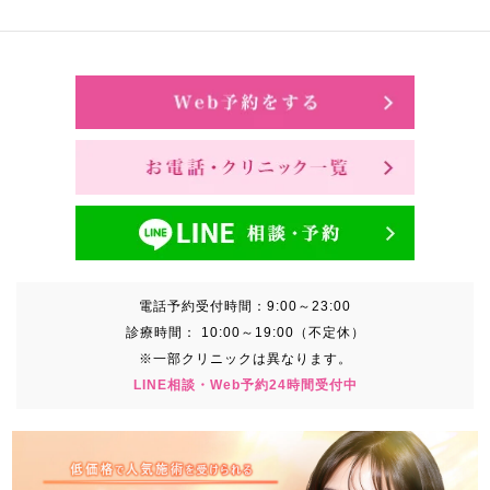
電話予約受付時間：
9:00～23:00
診療時間：
10:00～19:00（不定休）
※一部クリニックは異なります。
LINE相談・Web予約24時間受付中