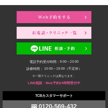
9:00～23:00
電話予約受付時間：
10:00～19:00（不定休）
診療時間：
※一部クリニックは異なります。
LINE相談・Web予約24時間受付中
TCBカスタマーサポート
0120-569-432