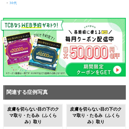
30代
関連する症例写真
皮膚を切らない目の下のク
皮膚を切らない目の下のク
マ取り・たるみ（ふくら
マ取り・たるみ（ふくら
み）取り
み）取り