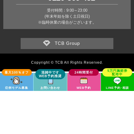
受付時間：9:00～23:00
(年末年始を除く土日祝日)
※臨時休業の場合がございます。
TCB Group
Copyright © TCB All Rights Reserved.
症例モデル募集
お問い合わせ
WEB予約
LINE予約･相談