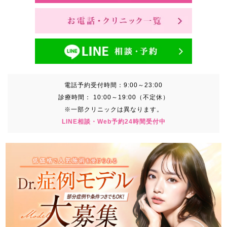
電話予約受付時間：
9:00～23:00
診療時間：
10:00～19:00（不定休）
※一部クリニックは異なります。
LINE相談・Web予約24時間受付中