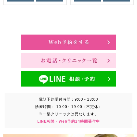
電話予約受付時間：
9:00～23:00
診療時間：
10:00～19:00（不定休）
※一部クリニックは異なります。
LINE相談・Web予約24時間受付中