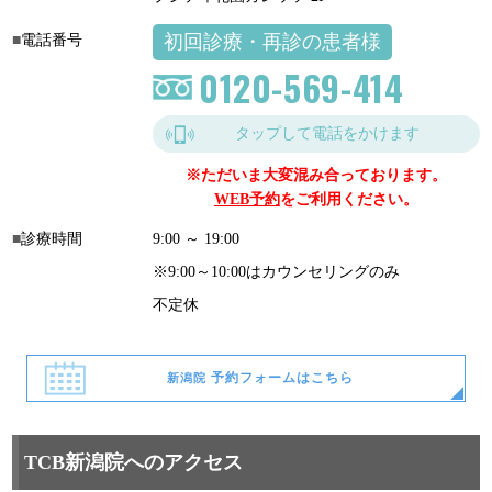
初回診療・再診の患者様
電話番号
0120-569-414
タップして電話をかけます
※ただいま大変混み合っております。
WEB予約
をご利用ください。
診療時間
9:00 ～ 19:00
※9:00～10:00はカウンセリングのみ
不定休
予約フォームはこちら
新潟院
TCB新潟院へのアクセス