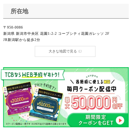
所在地
〒950-0086
新潟県 新潟市中央区 花園1-2-2 コープシティ花園ガレッソ 2F
JR新潟駅から徒歩2分
大きな地図で見る