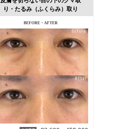
皮膚を切らない目の下のクマ取
り・たるみ（ふくらみ）取り
BEFORE・AFTER