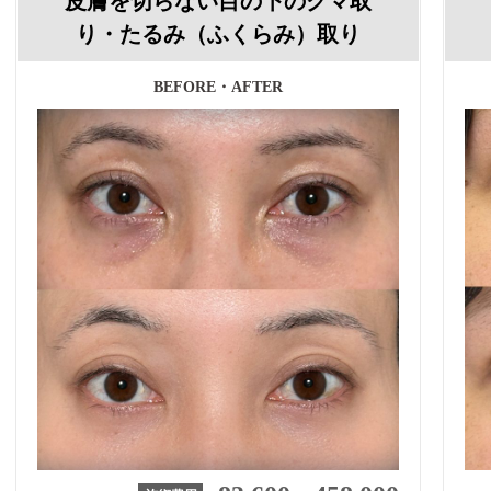
皮膚を切らない目の下のクマ取
り・たるみ（ふくらみ）取り
BEFORE・AFTER