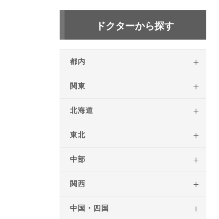
ドクターから探す
都内
関東
北海道
東北
中部
関西
中国・四国