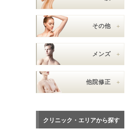
その他
メンズ
他院修正
クリニック・エリアから探す