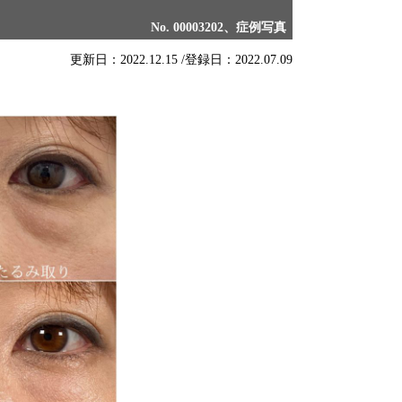
No. 00003202、症例写真
更新日：2022.12.15 /
登録日：2022.07.09