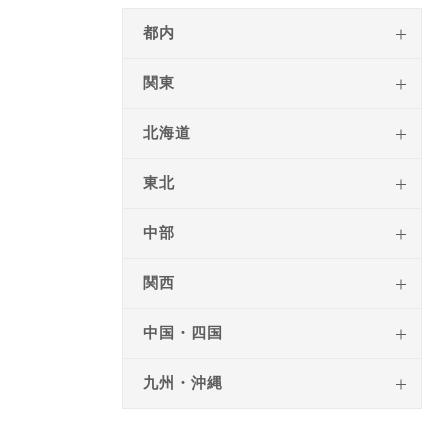
都内
関東
北海道
東北
中部
関西
中国・四国
九州・沖縄