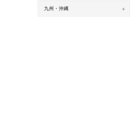
九州・沖縄