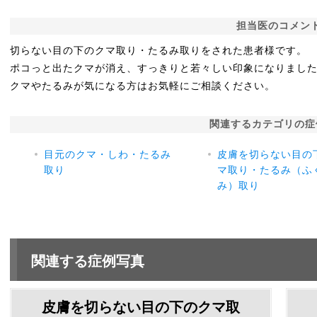
担当医のコメン
切らない目の下のクマ取り・たるみ取りをされた患者様です。
ポコっと出たクマが消え、すっきりと若々しい印象になりまし
クマやたるみが気になる方はお気軽にご相談ください。
関連するカテゴリの症
目元のクマ・しわ・たるみ
皮膚を切らない目の
取り
マ取り・たるみ（ふ
み）取り
関連する症例写真
皮膚を切らない目の下のクマ取