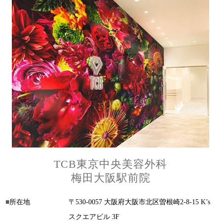
TCB東京中央美容外科
梅田大阪駅前院
所在地
〒530-0057 大阪府大阪市北区曽根崎2-8-15 K’s
スクエアビル 3F