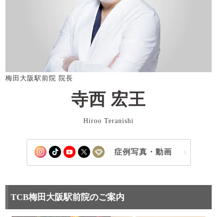
梅田大阪駅前院 院長
寺西 宏王
Hiroo Teranishi
症例写真・動画
TCB梅田大阪駅前院のご案内