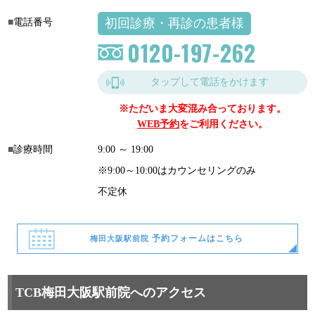
初回診療・再診の患者様
電話番号
0120-197-262
タップして電話をかけます
※ただいま大変混み合っております。
WEB予約
をご利用ください。
診療時間
9:00 ～ 19:00
※9:00～10:00はカウンセリングのみ
不定休
予約フォームはこちら
梅田大阪駅前院
TCB梅田大阪駅前院へのアクセス