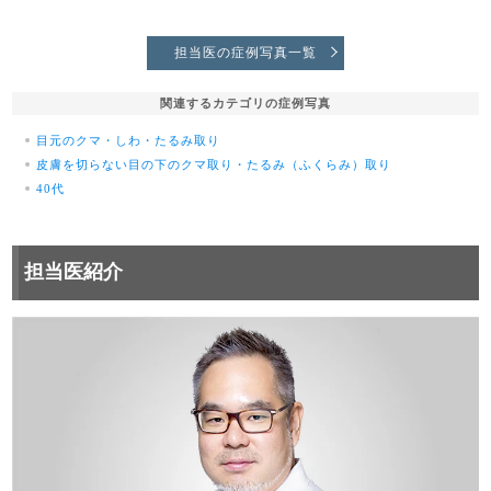
担当医の症例写真一覧
関連するカテゴリの症例写真
目元のクマ・しわ・たるみ取り
皮膚を切らない目の下のクマ取り・たるみ（ふくらみ）取り
40代
担当医紹介