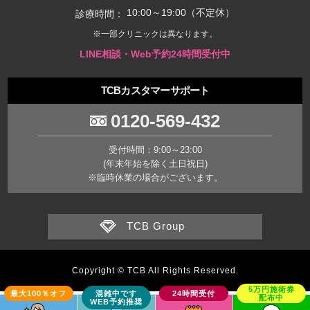
10:00～19:00（不定休）
診療時間：
※一部クリニックは異なります。
LINE相談・Web予約24時間受付中
TCBカスタマーサポート
0120-569-432
受付時間：9:00～23:00
(年末年始を除く土日祝日)
※臨時休業の場合がございます。
TCB Group
Copyright © TCB All Rights Reserved.