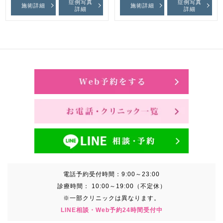
症例写真
症例写真
施術詳細
施術詳細
詳細
詳細
電話予約受付時間：
9:00～23:00
診療時間：
10:00～19:00（不定休）
※一部クリニックは異なります。
LINE相談・Web予約24時間受付中