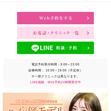
電話予約受付時間：
9:00～23:00
診療時間：
10:00～19:00（不定休）
※一部クリニックは異なります。
LINE相談・Web予約24時間受付中