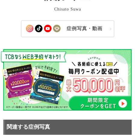
Chisato Suwa
症例写真・動画
関連する症例写真