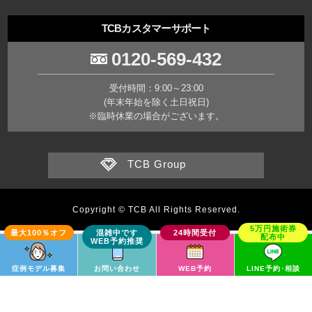
TCBカスタマーサポート
0120-569-432
受付時間：9:00～23:00
(年末年始を除く土日祝日)
※臨時休業の場合がございます。
TCB Group
Copyright © TCB All Rights Reserved.
症例モデル募集
お問い合わせ
WEB予約
LINE予約･相談